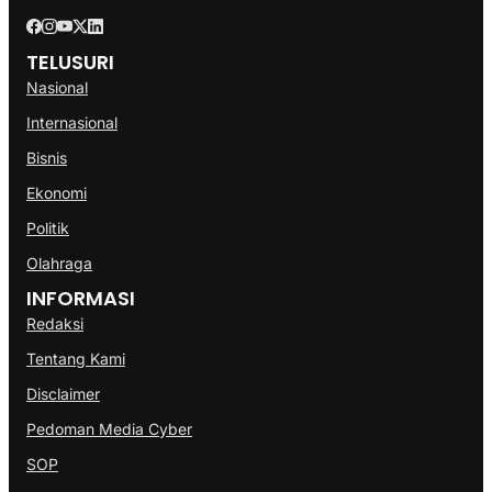
TELUSURI
Nasional
Internasional
Bisnis
Ekonomi
Politik
Olahraga
INFORMASI
Redaksi
Tentang Kami
Disclaimer
Pedoman Media Cyber
SOP