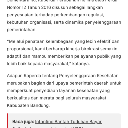
Nomor 12 Tahun 2016 disusun sebagai langkah
penyesuaian terhadap perkembangan regulasi,
kebutuhan organisasi, serta dinamika penyelenggaraan
pemerintahan.
“Melalui penataan kelembagaan yang lebih efektif dan
proporsional, kami berharap kinerja birokrasi semakin
adaptif dan mampu memberikan pelayanan publik yang
lebih baik kepada masyarakat,” katanya.
Adapun Raperda tentang Penyelenggaraan Kesehatan
merupakan bagian dari upaya pemerintah daerah untuk
memperkuat penyediaan layanan kesehatan yang
berkualitas dan merata bagi seluruh masyarakat
Kabupaten Bandung.
Baca juga:
Infantino Bantah Tuduhan Bayar