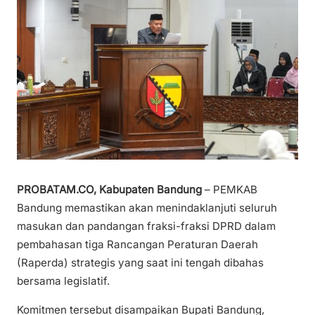
PROBATAM.CO, Kabupaten Bandung
– PEMKAB
Bandung memastikan akan menindaklanjuti seluruh
masukan dan pandangan fraksi-fraksi DPRD dalam
pembahasan tiga Rancangan Peraturan Daerah
(Raperda) strategis yang saat ini tengah dibahas
bersama legislatif.
Komitmen tersebut disampaikan Bupati Bandung,