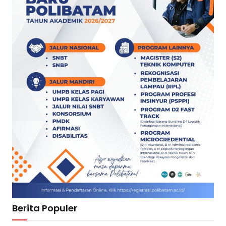
Berita Populer