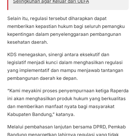
Selingkuhan agar Keluar dari UEFA
Selain itu, regulasi tersebut diharapkan dapat
memberikan kepastian hukum bagi seluruh pemangku
kepentingan dalam penyelenggaraan pembangunan
kesehatan daerah.
KDS menegaskan, sinergi antara eksekutif dan
legislatif menjadi kunci dalam menghasilkan regulasi
yang implementatif dan mampu menjawab tantangan
pembangunan daerah ke depan.
“Kami meyakini proses penyempurnaan ketiga Raperda
ini akan menghasilkan produk hukum yang berkualitas
dan memberikan manfaat nyata bagi masyarakat
Kabupaten Bandung,” katanya.
Melalui pembahasan lanjutan bersama DPRD, Pemkab
Bandung menargetkan lahirnya regulasi yang tidak