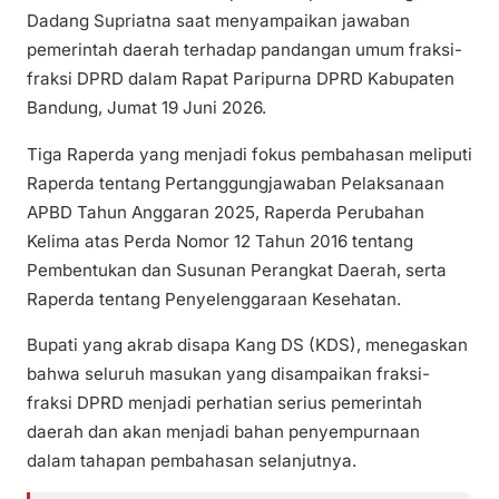
Dadang Supriatna saat menyampaikan jawaban
pemerintah daerah terhadap pandangan umum fraksi-
fraksi DPRD dalam Rapat Paripurna DPRD Kabupaten
Bandung, Jumat 19 Juni 2026.
Tiga Raperda yang menjadi fokus pembahasan meliputi
Raperda tentang Pertanggungjawaban Pelaksanaan
APBD Tahun Anggaran 2025, Raperda Perubahan
Kelima atas Perda Nomor 12 Tahun 2016 tentang
Pembentukan dan Susunan Perangkat Daerah, serta
Raperda tentang Penyelenggaraan Kesehatan.
Bupati yang akrab disapa Kang DS (KDS), menegaskan
bahwa seluruh masukan yang disampaikan fraksi-
fraksi DPRD menjadi perhatian serius pemerintah
daerah dan akan menjadi bahan penyempurnaan
dalam tahapan pembahasan selanjutnya.