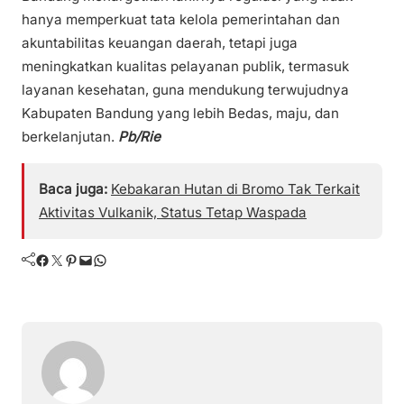
hanya memperkuat tata kelola pemerintahan dan
akuntabilitas keuangan daerah, tetapi juga
meningkatkan kualitas pelayanan publik, termasuk
layanan kesehatan, guna mendukung terwujudnya
Kabupaten Bandung yang lebih Bedas, maju, dan
berkelanjutan.
Pb/Rie
Baca juga:
Kebakaran Hutan di Bromo Tak Terkait
Aktivitas Vulkanik, Status Tetap Waspada
Facebook
Twitter
Pinterest
Mail
WhatsApp