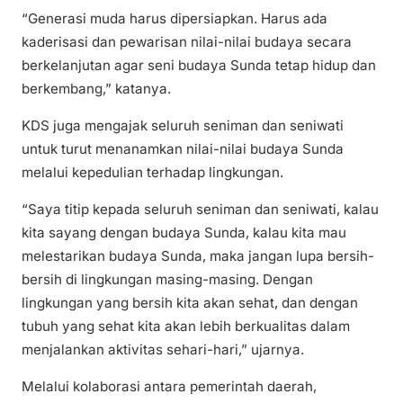
“Generasi muda harus dipersiapkan. Harus ada
kaderisasi dan pewarisan nilai-nilai budaya secara
berkelanjutan agar seni budaya Sunda tetap hidup dan
berkembang,” katanya.
KDS juga mengajak seluruh seniman dan seniwati
untuk turut menanamkan nilai-nilai budaya Sunda
melalui kepedulian terhadap lingkungan.
“Saya titip kepada seluruh seniman dan seniwati, kalau
kita sayang dengan budaya Sunda, kalau kita mau
melestarikan budaya Sunda, maka jangan lupa bersih-
bersih di lingkungan masing-masing. Dengan
lingkungan yang bersih kita akan sehat, dan dengan
tubuh yang sehat kita akan lebih berkualitas dalam
menjalankan aktivitas sehari-hari,” ujarnya.
Melalui kolaborasi antara pemerintah daerah,