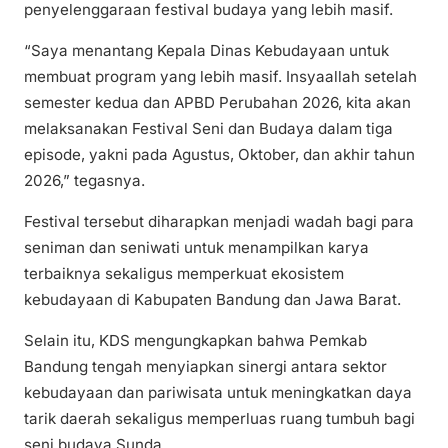
penyelenggaraan festival budaya yang lebih masif.
“Saya menantang Kepala Dinas Kebudayaan untuk
membuat program yang lebih masif. Insyaallah setelah
semester kedua dan APBD Perubahan 2026, kita akan
melaksanakan Festival Seni dan Budaya dalam tiga
episode, yakni pada Agustus, Oktober, dan akhir tahun
2026,” tegasnya.
Festival tersebut diharapkan menjadi wadah bagi para
seniman dan seniwati untuk menampilkan karya
terbaiknya sekaligus memperkuat ekosistem
kebudayaan di Kabupaten Bandung dan Jawa Barat.
Selain itu, KDS mengungkapkan bahwa Pemkab
Bandung tengah menyiapkan sinergi antara sektor
kebudayaan dan pariwisata untuk meningkatkan daya
tarik daerah sekaligus memperluas ruang tumbuh bagi
seni budaya Sunda.