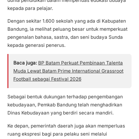
dunia pendidikan dalam memperluas edukasi budaya
kepada para pelajar.
Dengan sekitar 1.600 sekolah yang ada di Kabupaten
Bandung, ia melihat peluang besar untuk memperkuat
pengenalan bahasa, sastra, dan seni budaya Sunda
kepada generasi penerus.
Baca juga:
BP Batam Perkuat Pembinaan Talenta
Muda Lewat Batam Prime International Grassroot
Football sebagai Festival 2026
Sebagai bentuk dukungan terhadap pengembangan
kebudayaan, Pemkab Bandung telah menghadirkan
Dinas Kebudayaan yang berdiri secara mandiri.
Ke depan, pemerintah daerah juga akan memperluas
ruang ekspresi bagi para pelaku seni melalui