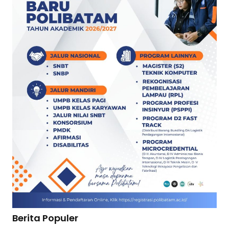
Berita Populer