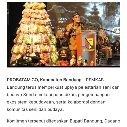
PROBATAM.CO, Kabupaten Bandung
– PEMKAB
Bandung terus memperkuat upaya pelestarian seni dan
budaya Sunda melalui pendidikan, pengembangan
ekosistem kebudayaan, serta kolaborasi dengan
komunitas seni dan budaya.
Komitmen tersebut ditegaskan Bupati Bandung, Dadang