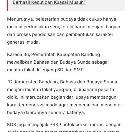
Berhasil Rebut dan Kuasai Musuh”
Menurutnya, pelestarian budaya tidak cukup hanya
melalui pertunjukan seni, tetapi harus menjadi bagian
dari proses pendidikan dan pembentukan karakter
generasi muda.
Karena itu, Pemerintah Kabupaten Bandung
mewajibkan Bahasa dan Budaya Sunda sebagai
muatan lokal di jenjang SD dan SMP.
“Di Kabupaten Bandung, Bahasa dan Budaya Sunda
menjadi muatan lokal yang wajib dipahami peserta
didik. Ini merupakan bagian dari upaya membangun
karakter generasi muda agar mengenal dan mencintai
budaya daerahnya sendiri,” katanya.
KDS juga mengajak PSSP untuk berkolaborasi dengan