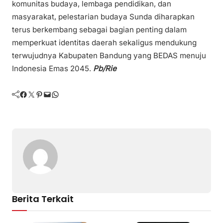
komunitas budaya, lembaga pendidikan, dan
masyarakat, pelestarian budaya Sunda diharapkan
terus berkembang sebagai bagian penting dalam
memperkuat identitas daerah sekaligus mendukung
terwujudnya Kabupaten Bandung yang BEDAS menuju
Indonesia Emas 2045.
Pb/Rie
Facebook
Twitter
Pinterest
Mail
WhatsApp
Berita Terkait