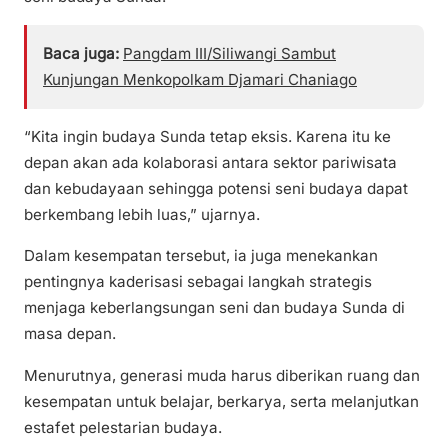
Baca juga:
Pangdam III/Siliwangi Sambut
Kunjungan Menkopolkam Djamari Chaniago
“Kita ingin budaya Sunda tetap eksis. Karena itu ke
depan akan ada kolaborasi antara sektor pariwisata
dan kebudayaan sehingga potensi seni budaya dapat
berkembang lebih luas,” ujarnya.
Dalam kesempatan tersebut, ia juga menekankan
pentingnya kaderisasi sebagai langkah strategis
menjaga keberlangsungan seni dan budaya Sunda di
masa depan.
Menurutnya, generasi muda harus diberikan ruang dan
kesempatan untuk belajar, berkarya, serta melanjutkan
estafet pelestarian budaya.