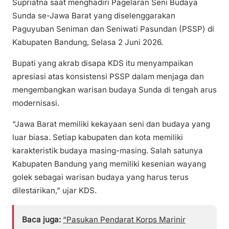
Supriatna saat menghadiri Pagelaran Seni Budaya
Sunda se-Jawa Barat yang diselenggarakan
Paguyuban Seniman dan Seniwati Pasundan (PSSP) di
Kabupaten Bandung, Selasa 2 Juni 2026.
Bupati yang akrab disapa KDS itu menyampaikan
apresiasi atas konsistensi PSSP dalam menjaga dan
mengembangkan warisan budaya Sunda di tengah arus
modernisasi.
“Jawa Barat memiliki kekayaan seni dan budaya yang
luar biasa. Setiap kabupaten dan kota memiliki
karakteristik budaya masing-masing. Salah satunya
Kabupaten Bandung yang memiliki kesenian wayang
golek sebagai warisan budaya yang harus terus
dilestarikan,” ujar KDS.
Baca juga:
“Pasukan Pendarat Korps Marinir