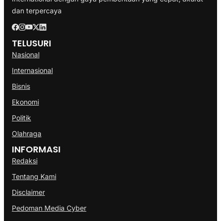
dan terpercaya
TELUSURI
Nasional
Internasional
Bisnis
Ekonomi
Politik
Olahraga
INFORMASI
Redaksi
Tentang Kami
Disclaimer
Pedoman Media Cyber