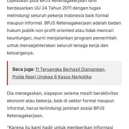
Dijelaskan pula BPJS Ketenagakerjaan lahir
berdasarkan UU 24 Tahun 2011 dengan tugas
melindungi seluruh pekerja Indonesia baik formal
maupun informal. BPJS Ketenagakerjaan adalah badan
hukum publik non profit oriented atau tidak mencari
keuntungan, murni menjalankan program pemerintah
untuk mensejahterakan seluruh tenaga kerja dan
keluarganya.
Baca juga:
11 Tersangka Berhasil Diamankan,
Polda Kepri Ungkap 6 Kasus Narkotika
Dia menegaskan, siapapun selama masih beraktivitas
ekonomi atau bekerja, baik di sektor formal maupun
informal, harus terlindungi jaminan sosial BPJS
Ketenagakerjaan.
“Karena itu kami hadir untuk memberikan informasi