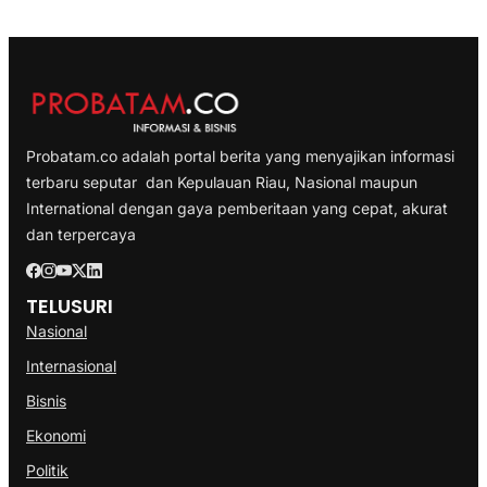
Probatam.co adalah portal berita yang menyajikan informasi
terbaru seputar dan Kepulauan Riau, Nasional maupun
International dengan gaya pemberitaan yang cepat, akurat
dan terpercaya
TELUSURI
Nasional
Internasional
Bisnis
Ekonomi
Politik