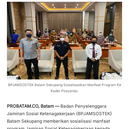
BPJAMSOSTEK Batam Sekupang Sosialisasikan Manfaat Program Ke
Kader Posyandu.
PROBATAM.CO, Batam —
Badan Penyelenggara
Jaminan Sosial Ketenagakerjaan (BPJAMSOSTEK)
Batam Sekupang memberikan sosialisasi manfaat
program Jaminan Sosial Ketenagakerjaan kepada