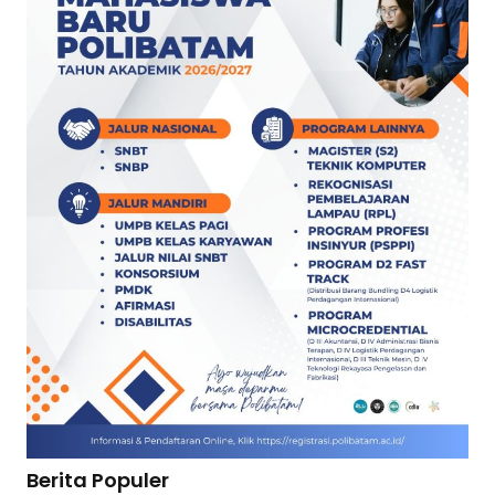
Berita Populer