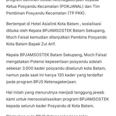
Ketua Posyandu Kecamatan (POKJANAL) dan Tim
Pembinan Posyandu Kecamatan (TP PKK).
Bertempat di Hotel Asialink Kota Batam , sosialisasi
dibuka oleh Kepala BPJAMSOSTEK Batam Sekupang,
Moch Faisal kemudian dilanjutkan Pembina Posyando
Kota Batam Bapak Zul Arif.
Kepala BPJAMSOSTEK Batam Sekupang, Moch Faisal
mengatakan Potensi kepesertaan posyandu adalah
sebesar 3.000 kader posyandu diseluruh kota Batam,
namun pada saat ini hanya 120 kader yang terdaftar
pada program BPJS Ketenagakerjaan.
Hal inilah yang menurutnya menjadi tanggung jawab
kami untuk mensosialisasikan program BPJAMSOSTEK
kepada seluruh kader Posyandu di Kota Batam.