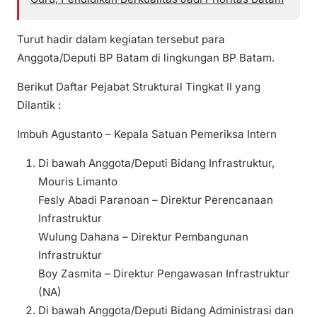
Turut hadir dalam kegiatan tersebut para
Anggota/Deputi BP Batam di lingkungan BP Batam.
Berikut Daftar Pejabat Struktural Tingkat II yang
Dilantik :
Imbuh Agustanto – Kepala Satuan Pemeriksa Intern
Di bawah Anggota/Deputi Bidang Infrastruktur,
Mouris Limanto
Fesly Abadi Paranoan – Direktur Perencanaan
Infrastruktur
Wulung Dahana – Direktur Pembangunan
Infrastruktur
Boy Zasmita – Direktur Pengawasan Infrastruktur
(NA)
Di bawah Anggota/Deputi Bidang Administrasi dan