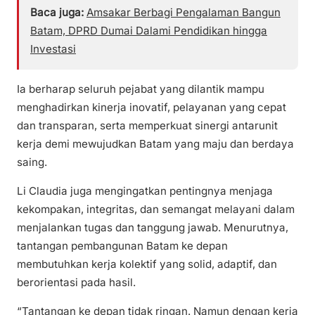
Baca juga:
Amsakar Berbagi Pengalaman Bangun
Batam, DPRD Dumai Dalami Pendidikan hingga
Investasi
Ia berharap seluruh pejabat yang dilantik mampu
menghadirkan kinerja inovatif, pelayanan yang cepat
dan transparan, serta memperkuat sinergi antarunit
kerja demi mewujudkan Batam yang maju dan berdaya
saing.
Li Claudia juga mengingatkan pentingnya menjaga
kekompakan, integritas, dan semangat melayani dalam
menjalankan tugas dan tanggung jawab. Menurutnya,
tantangan pembangunan Batam ke depan
membutuhkan kerja kolektif yang solid, adaptif, dan
berorientasi pada hasil.
“Tantangan ke depan tidak ringan. Namun dengan kerja