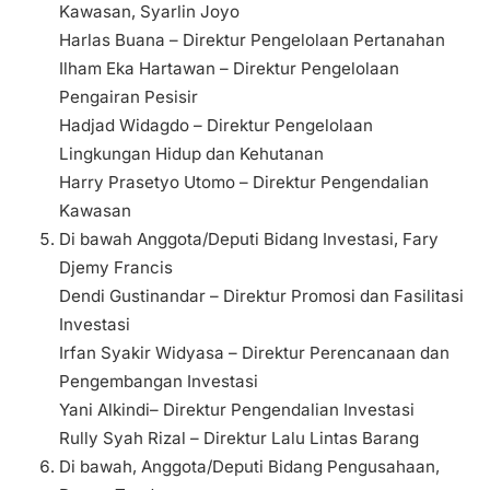
Kawasan, Syarlin Joyo
Harlas Buana – Direktur Pengelolaan Pertanahan
Ilham Eka Hartawan – Direktur Pengelolaan
Pengairan Pesisir
Hadjad Widagdo – Direktur Pengelolaan
Lingkungan Hidup dan Kehutanan
Harry Prasetyo Utomo – Direktur Pengendalian
Kawasan
Di bawah Anggota/Deputi Bidang Investasi, Fary
Djemy Francis
Dendi Gustinandar – Direktur Promosi dan Fasilitasi
Investasi
Irfan Syakir Widyasa – Direktur Perencanaan dan
Pengembangan Investasi
Yani Alkindi– Direktur Pengendalian Investasi
Rully Syah Rizal – Direktur Lalu Lintas Barang
Di bawah, Anggota/Deputi Bidang Pengusahaan,