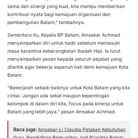
sama dan sinergi yang kuat, kita mampu memberikan
kontribusi nyata bagi kemajuan organisasi dan
pembangunan Batam,” tambahnya.
Sementara itu, Kepala BP Batam, Amsakar Achmad
menyempatkan diri untuk hadir sebelum memasuki
masa karantina keberangkatan Ibadah Haji. Ia turut
menyampaikan pesan kepada seluruh pejabat yang
dilantik agar bekerja sepenuh hati demi kemajuan Kota
Batam.
“Bekerjalah sebaik-baiknya untuk Kota Batam yang kita
cintai. Jangan ada sekat maupun kepentingan
kelompok di dalam diri kita, focus pada kinerja untuk
Batam yang lebih jaya.” pesan Amsakar Achmad.
Baca juga:
Amsakar-Li Claudia Petakan Kebutuhan
Guru, Pendidikan Berkualitas Jadi Prioritas Batam