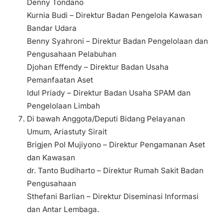
Denny Tondano
Kurnia Budi – Direktur Badan Pengelola Kawasan
Bandar Udara
Benny Syahroni – Direktur Badan Pengelolaan dan
Pengusahaan Pelabuhan
Djohan Effendy – Direktur Badan Usaha
Pemanfaatan Aset
Idul Priady – Direktur Badan Usaha SPAM dan
Pengelolaan Limbah
Di bawah Anggota/Deputi Bidang Pelayanan
Umum, Ariastuty Sirait
Brigjen Pol Mujiyono – Direktur Pengamanan Aset
dan Kawasan
dr. Tanto Budiharto – Direktur Rumah Sakit Badan
Pengusahaan
Sthefani Barlian – Direktur Diseminasi Informasi
dan Antar Lembaga.