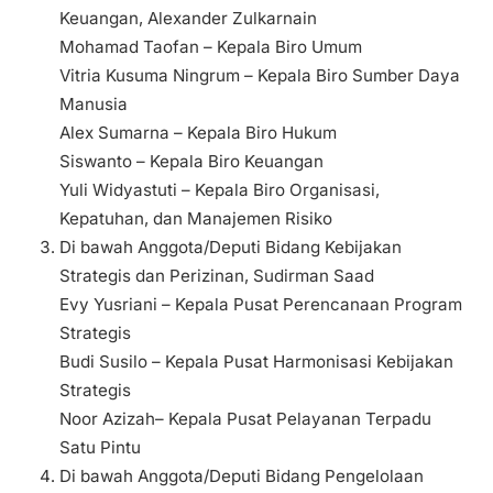
Keuangan, Alexander Zulkarnain
Mohamad Taofan – Kepala Biro Umum
Vitria Kusuma Ningrum – Kepala Biro Sumber Daya
Manusia
Alex Sumarna – Kepala Biro Hukum
Siswanto – Kepala Biro Keuangan
Yuli Widyastuti – Kepala Biro Organisasi,
Kepatuhan, dan Manajemen Risiko
Di bawah Anggota/Deputi Bidang Kebijakan
Strategis dan Perizinan, Sudirman Saad
Evy Yusriani – Kepala Pusat Perencanaan Program
Strategis
Budi Susilo – Kepala Pusat Harmonisasi Kebijakan
Strategis
Noor Azizah– Kepala Pusat Pelayanan Terpadu
Satu Pintu
Di bawah Anggota/Deputi Bidang Pengelolaan