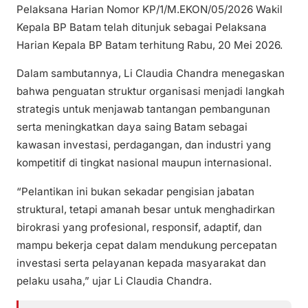
Pelaksana Harian Nomor KP/1/M.EKON/05/2026 Wakil
Kepala BP Batam telah ditunjuk sebagai Pelaksana
Harian Kepala BP Batam terhitung Rabu, 20 Mei 2026.
Dalam sambutannya, Li Claudia Chandra menegaskan
bahwa penguatan struktur organisasi menjadi langkah
strategis untuk menjawab tantangan pembangunan
serta meningkatkan daya saing Batam sebagai
kawasan investasi, perdagangan, dan industri yang
kompetitif di tingkat nasional maupun internasional.
“Pelantikan ini bukan sekadar pengisian jabatan
struktural, tetapi amanah besar untuk menghadirkan
birokrasi yang profesional, responsif, adaptif, dan
mampu bekerja cepat dalam mendukung percepatan
investasi serta pelayanan kepada masyarakat dan
pelaku usaha,” ujar Li Claudia Chandra.