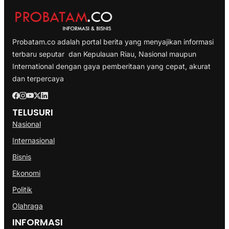
Probatam.co adalah portal berita yang menyajikan informasi
terbaru seputar dan Kepulauan Riau, Nasional maupun
International dengan gaya pemberitaan yang cepat, akurat
dan terpercaya
TELUSURI
Nasional
Internasional
Bisnis
Ekonomi
Politik
Olahraga
INFORMASI