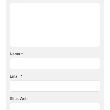
Nama
*
Email
*
Situs Web