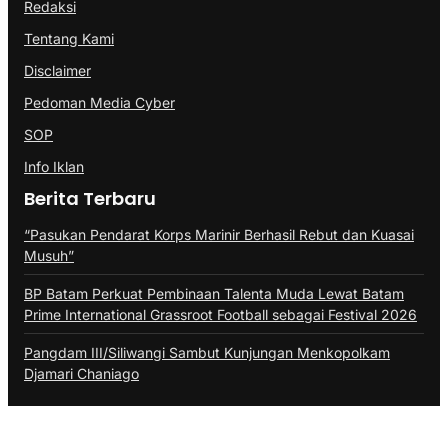
Redaksi
Tentang Kami
Disclaimer
Pedoman Media Cyber
SOP
Info Iklan
Berita Terbaru
“Pasukan Pendarat Korps Marinir Berhasil Rebut dan Kuasai
Musuh”
BP Batam Perkuat Pembinaan Talenta Muda Lewat Batam
Prime International Grassroot Football sebagai Festival 2026
Pangdam III/Siliwangi Sambut Kunjungan Menkopolkam
Djamari Chaniago