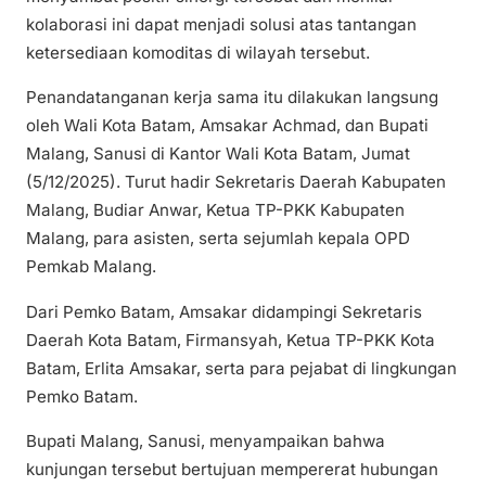
kolaborasi ini dapat menjadi solusi atas tantangan
ketersediaan komoditas di wilayah tersebut.
Penandatanganan kerja sama itu dilakukan langsung
oleh Wali Kota Batam, Amsakar Achmad, dan Bupati
Malang, Sanusi di Kantor Wali Kota Batam, Jumat
(5/12/2025). Turut hadir Sekretaris Daerah Kabupaten
Malang, Budiar Anwar, Ketua TP-PKK Kabupaten
Malang, para asisten, serta sejumlah kepala OPD
Pemkab Malang.
Dari Pemko Batam, Amsakar didampingi Sekretaris
Daerah Kota Batam, Firmansyah, Ketua TP-PKK Kota
Batam, Erlita Amsakar, serta para pejabat di lingkungan
Pemko Batam.
Bupati Malang, Sanusi, menyampaikan bahwa
kunjungan tersebut bertujuan mempererat hubungan