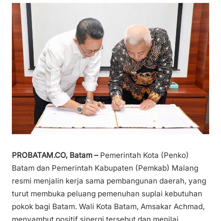
PROBATAM.CO, Batam –
Pemerintah Kota (Penko)
Batam dan Pemerintah Kabupaten (Pemkab) Malang
resmi menjalin kerja sama pembangunan daerah, yang
turut membuka peluang pemenuhan suplai kebutuhan
pokok bagi Batam. Wali Kota Batam, Amsakar Achmad,
menyambut positif sinergi tersebut dan menilai