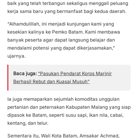
baik yang telah terbangun sekaligus menggali peluang
kerja sama baru yang bermanfaat bagi kedua daerah.
“Alhamdulillah, ini menjadi kunjungan kami yang
kesekian kalinya ke Pemko Batam. Kami membawa
banyak peserta agar dapat langsung belajar dan
mendalami potensi yang dapat dikerjasamakan,”
ujarnya.
Baca juga:
“Pasukan Pendarat Korps Marinir
Berhasil Rebut dan Kuasai Musuh”
Ia juga memaparkan sejumlah komoditas unggulan
pertanian dan peternakan Kabupaten Malang yang siap
dipasok ke Batam, seperti susu sapi, ikan nila, cabai,
kentang, dan telur.
Sementara itu, Wali Kota Batam, Amsakar Achmad,