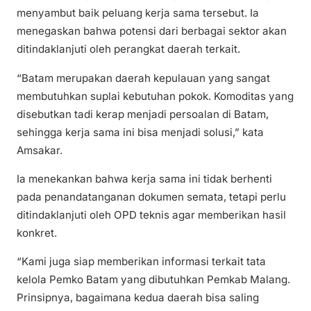
menyambut baik peluang kerja sama tersebut. Ia
menegaskan bahwa potensi dari berbagai sektor akan
ditindaklanjuti oleh perangkat daerah terkait.
“Batam merupakan daerah kepulauan yang sangat
membutuhkan suplai kebutuhan pokok. Komoditas yang
disebutkan tadi kerap menjadi persoalan di Batam,
sehingga kerja sama ini bisa menjadi solusi,” kata
Amsakar.
Ia menekankan bahwa kerja sama ini tidak berhenti
pada penandatanganan dokumen semata, tetapi perlu
ditindaklanjuti oleh OPD teknis agar memberikan hasil
konkret.
“Kami juga siap memberikan informasi terkait tata
kelola Pemko Batam yang dibutuhkan Pemkab Malang.
Prinsipnya, bagaimana kedua daerah bisa saling