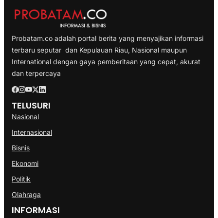
Probatam.co adalah portal berita yang menyajikan informasi
terbaru seputar dan Kepulauan Riau, Nasional maupun
International dengan gaya pemberitaan yang cepat, akurat
dan terpercaya
TELUSURI
Nasional
Internasional
Bisnis
Ekonomi
Politik
Olahraga
INFORMASI