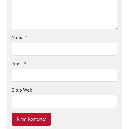
Nama
*
Email
*
Situs Web