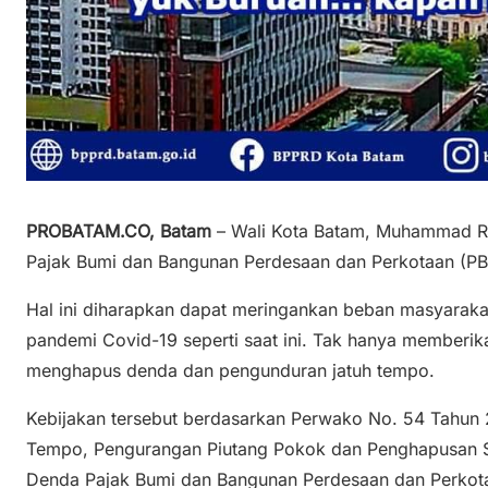
PROBATAM.CO, Batam
– Wali Kota Batam, Muhammad R
Pajak Bumi dan Bangunan Perdesaan dan Perkotaan (PB
Hal ini diharapkan dapat meringankan beban masyarak
pandemi Covid-19 seperti saat ini. Tak hanya memberi
menghapus denda dan pengunduran jatuh tempo.
Kebijakan tersebut berdasarkan Perwako No. 54 Tahun 
Tempo, Pengurangan Piutang Pokok dan Penghapusan Sa
Denda Pajak Bumi dan Bangunan Perdesaan dan Perkot