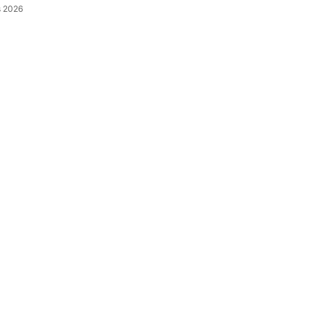
s 2026