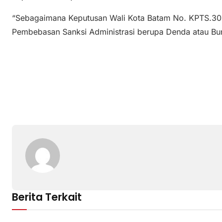
“Sebagaimana Keputusan Wali Kota Batam No. KPTS.309
Pembebasan Sanksi Administrasi berupa Denda atau Bun
Berita Terkait