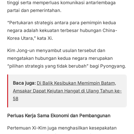
tinggi serta memperluas komunikasi antarlembaga
partai dan pemerintahan.
“Pertukaran strategis antara para pemimpin kedua
negara adalah kekuatan terbesar hubungan China-
Korea Utara,” kata Xi.
Kim Jong-un menyambut usulan tersebut dan
mengatakan hubungan kedua negara merupakan
“pilihan strategis yang tidak berubah” bagi Pyongyang.
Baca juga:
Di Balik Kesibukan Memimpin Batam,
Amsakar Dapat Kejutan Hangat di Ulang Tahun ke-
58
Perluas Kerja Sama Ekonomi dan Pembangunan
Pertemuan Xi-Kim juga menghasilkan kesepakatan