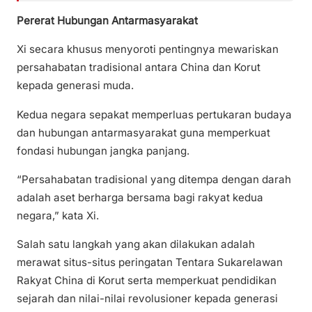
Pererat Hubungan Antarmasyarakat
Xi secara khusus menyoroti pentingnya mewariskan
persahabatan tradisional antara China dan Korut
kepada generasi muda.
Kedua negara sepakat memperluas pertukaran budaya
dan hubungan antarmasyarakat guna memperkuat
fondasi hubungan jangka panjang.
“Persahabatan tradisional yang ditempa dengan darah
adalah aset berharga bersama bagi rakyat kedua
negara,” kata Xi.
Salah satu langkah yang akan dilakukan adalah
merawat situs-situs peringatan Tentara Sukarelawan
Rakyat China di Korut serta memperkuat pendidikan
sejarah dan nilai-nilai revolusioner kepada generasi