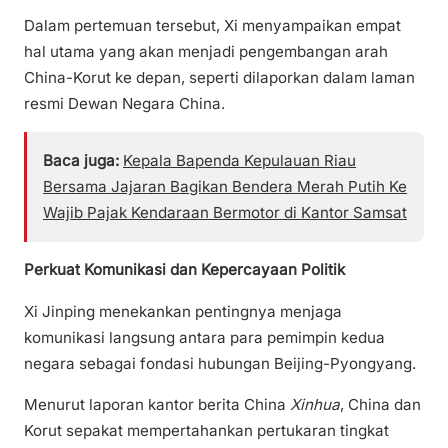
Dalam pertemuan tersebut, Xi menyampaikan empat
hal utama yang akan menjadi pengembangan arah
China-Korut ke depan, seperti dilaporkan dalam laman
resmi Dewan Negara China.
Baca juga:
Kepala Bapenda Kepulauan Riau
Bersama Jajaran Bagikan Bendera Merah Putih Ke
Wajib Pajak Kendaraan Bermotor di Kantor Samsat
Perkuat Komunikasi dan Kepercayaan Politik
Xi Jinping menekankan pentingnya menjaga
komunikasi langsung antara para pemimpin kedua
negara sebagai fondasi hubungan Beijing-Pyongyang.
Menurut laporan kantor berita China
Xinhua
, China dan
Korut sepakat mempertahankan pertukaran tingkat