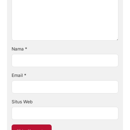
Nama
*
Email
*
Situs Web