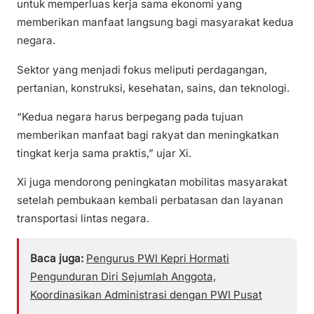
untuk memperluas kerja sama ekonomi yang
memberikan manfaat langsung bagi masyarakat kedua
negara.
Sektor yang menjadi fokus meliputi perdagangan,
pertanian, konstruksi, kesehatan, sains, dan teknologi.
“Kedua negara harus berpegang pada tujuan
memberikan manfaat bagi rakyat dan meningkatkan
tingkat kerja sama praktis,” ujar Xi.
Xi juga mendorong peningkatan mobilitas masyarakat
setelah pembukaan kembali perbatasan dan layanan
transportasi lintas negara.
Baca juga:
Pengurus PWI Kepri Hormati
Pengunduran Diri Sejumlah Anggota,
Koordinasikan Administrasi dengan PWI Pusat