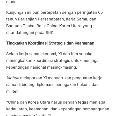
muda.
Kunjungan ini pun bertepatan dengan peringatan 65
tahun Perjanjian Persahabatan, Kerja Sama, dan
Bantuan Timbal Balik China-Korea Utara yang
ditandatangani pada 1961.
Tingkatkan Koordinasi Strategis dan Keamanan
Selain kerja sama ekonomi, Xi dan Kim sepakat
meningkatkan koordinasi strategis untuk menjaga
kepentingan nasional masing-masing.
Xinhua
melaporkan Xi menyerukan penguatan kerja
sama di bidang diplomasi, penegakan hukum, dan
militer.
“China dan Korea Utara harus dengan tegas menjaga
kedaulatan, keamanan, dan kepentingan pembangunan
masing-masing,” kata Xi.