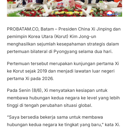
PROBATAM.CO, Batam – Presiden China Xi Jinping dan
pemimpin Korea Utara (Korut) Kim Jong-un
menghasilkan sejumlah kesepahaman strategis dalam
pertemuan bilateral di Pyongyang selama dua hari.
Pertemuan tersebut merupakan kunjungan pertama Xi
ke Korut sejak 2019 dan menjadi lawatan luar negeri
pertama Xi pada 2026.
Pada Senin (8/6), Xi menyatakan kesiapan untuk
membawa hubungan kedua negara ke level yang lebih
tinggi di tengah perubahan situasi global.
“Saya bersedia bekerja sama untuk membawa
hubungan kedua negara ke tingkat yang baru,” kata Xi.