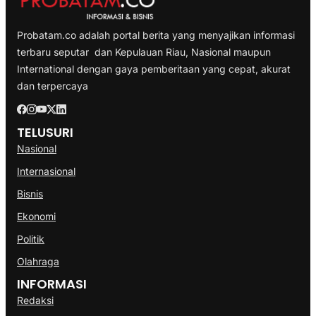
Probatam.co adalah portal berita yang menyajikan informasi
terbaru seputar dan Kepulauan Riau, Nasional maupun
International dengan gaya pemberitaan yang cepat, akurat
dan terpercaya
TELUSURI
Nasional
Internasional
Bisnis
Ekonomi
Politik
Olahraga
INFORMASI
Redaksi