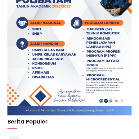
Berita Populer