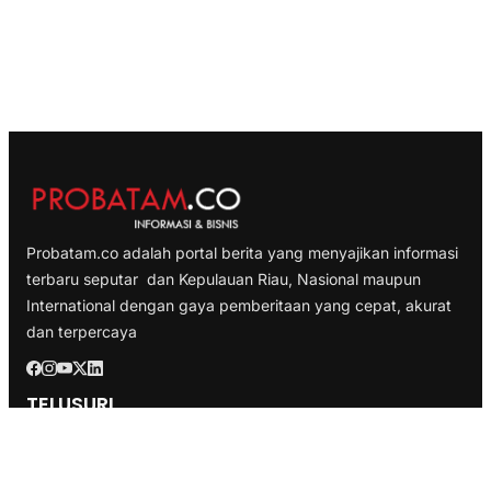
Probatam.co adalah portal berita yang menyajikan informasi
terbaru seputar dan Kepulauan Riau, Nasional maupun
International dengan gaya pemberitaan yang cepat, akurat
dan terpercaya
TELUSURI
Nasional
Internasional