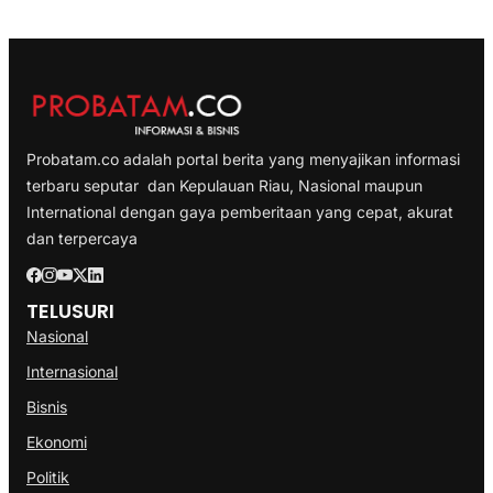
Probatam.co adalah portal berita yang menyajikan informasi
terbaru seputar dan Kepulauan Riau, Nasional maupun
International dengan gaya pemberitaan yang cepat, akurat
dan terpercaya
TELUSURI
Nasional
Internasional
Bisnis
Ekonomi
Politik