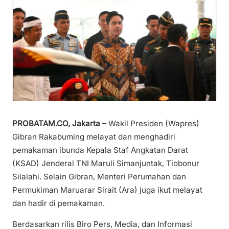
PROBATAM.CO, Jakarta –
Wakil Presiden (Wapres)
Gibran Rakabuming melayat dan menghadiri
pemakaman ibunda Kepala Staf Angkatan Darat
(KSAD) Jenderal TNI Maruli Simanjuntak, Tiobonur
Silalahi. Selain Gibran, Menteri Perumahan dan
Permukiman Maruarar Sirait (Ara) juga ikut melayat
dan hadir di pemakaman.
Berdasarkan rilis Biro Pers, Media, dan Informasi