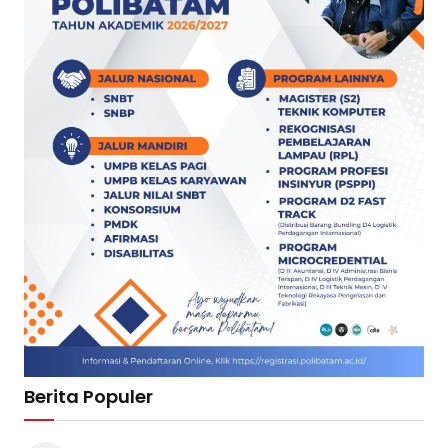
Berita Populer