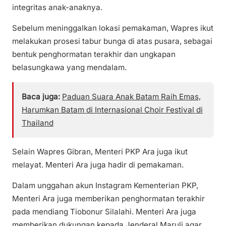
integritas anak-anaknya.
Sebelum meninggalkan lokasi pemakaman, Wapres ikut
melakukan prosesi tabur bunga di atas pusara, sebagai
bentuk penghormatan terakhir dan ungkapan
belasungkawa yang mendalam.
Baca juga:
Paduan Suara Anak Batam Raih Emas,
Harumkan Batam di Internasional Choir Festival di
Thailand
Selain Wapres Gibran, Menteri PKP Ara juga ikut
melayat. Menteri Ara juga hadir di pemakaman.
Dalam unggahan akun Instagram Kementerian PKP,
Menteri Ara juga memberikan penghormatan terakhir
pada mendiang Tiobonur Silalahi. Menteri Ara juga
memberikan dukungan kepada Jenderal Maruli agar