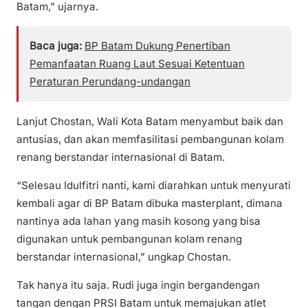
Batam,” ujarnya.
Baca juga:
BP Batam Dukung Penertiban
Pemanfaatan Ruang Laut Sesuai Ketentuan
Peraturan Perundang-undangan
Lanjut Chostan, Wali Kota Batam menyambut baik dan
antusias, dan akan memfasilitasi pembangunan kolam
renang berstandar internasional di Batam.
“Selesau Idulfitri nanti, kami diarahkan untuk menyurati
kembali agar di BP Batam dibuka masterplant, dimana
nantinya ada lahan yang masih kosong yang bisa
digunakan untuk pembangunan kolam renang
berstandar internasional,” ungkap Chostan.
Tak hanya itu saja. Rudi juga ingin bergandengan
tangan dengan PRSI Batam untuk memajukan atlet