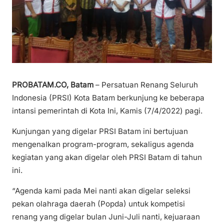
PROBATAM.CO, Batam
– Persatuan Renang Seluruh
Indonesia (PRSI) Kota Batam berkunjung ke beberapa
intansi pemerintah di Kota Ini, Kamis (7/4/2022) pagi.
Kunjungan yang digelar PRSI Batam ini bertujuan
mengenalkan program-program, sekaligus agenda
kegiatan yang akan digelar oleh PRSI Batam di tahun
ini.
“Agenda kami pada Mei nanti akan digelar seleksi
pekan olahraga daerah (Popda) untuk kompetisi
renang yang digelar bulan Juni-Juli nanti, kejuaraan