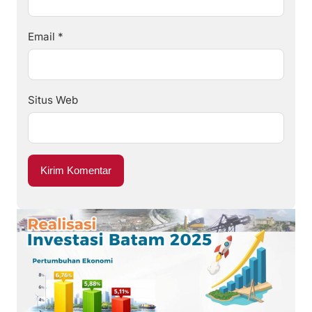
Email
*
Situs Web