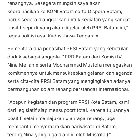
renangnya. Sesegera mungkin saya akan
koordinasikan ke KONI Batam serta Dispora Batam,
harus segera dianggarkan untuk kegiatan yang sangat
positif seperti yang akan digelar oleh PRSI Batam ini,”
tegas politisi asal Kudus Jawa Tengah ini.
Sementara dua penasihat PRSI Batam yang kebetulan
duduk sebagai anggota DPRD Batam dari Komisi IV
Nina Mellanie serta Mochammad Mustofa menegaskan
komitmennya untuk mensukseskan gelaran dan agenda
serta cita-cita PRSI Batam yang menginginkan adanya
pembangunan kolam renang berstandar internasional.
“Apapun kegiatan dan program PRSI Kota Batam, kami
dari legislatif siap mensupport total. Karena tujuannya
positif, selain memajukan olahraga renang, juga
membantu menyemarakkan pariwisata di Batam,”
terang Nina yang juga diamini oleh Mustofa.(*)