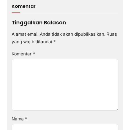
Komentar
Tinggalkan Balasan
Alamat email Anda tidak akan dipublikasikan.
Ruas
yang wajib ditandai
*
Komentar
*
Nama
*