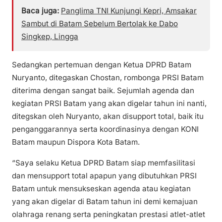
Baca juga:
Panglima TNI Kunjungi Kepri, Amsakar
Sambut di Batam Sebelum Bertolak ke Dabo
Singkep, Lingga
Sedangkan pertemuan dengan Ketua DPRD Batam
Nuryanto, ditegaskan Chostan, rombonga PRSI Batam
diterima dengan sangat baik. Sejumlah agenda dan
kegiatan PRSI Batam yang akan digelar tahun ini nanti,
ditegskan oleh Nuryanto, akan disupport total, baik itu
penganggarannya serta koordinasinya dengan KONI
Batam maupun Dispora Kota Batam.
“Saya selaku Ketua DPRD Batam siap memfasilitasi
dan mensupport total apapun yang dibutuhkan PRSI
Batam untuk mensukseskan agenda atau kegiatan
yang akan digelar di Batam tahun ini demi kemajuan
olahraga renang serta peningkatan prestasi atlet-atlet