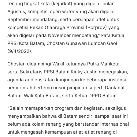
renang tingkat kota (kejurkot) yang digelar bulan
Agustus, kompetisi open water yang akan digelar
September mendatang, serta persiapan atlet untuk
kompetisi Pekan Olahraga Provinsi (Porprov) yang
akan digelar pada November mendatang,” kata Ketua
PRSI Kota Batam, Chostan Gunawan Lumban Gaol
(9/4/2022).
Chostan didampingi Wakil ketuanya Putra Mahkota
serta Sekretaris PRSI Batam Ricky Justin menegaskan,
agenda audiensi atau kunjungan ke beberapa instansi
pemerintah bertemu unsur pimpinan seperti Danlanal
Batam, Wali Kota Batam, serta Ketua DPRD Batam.
“Selain memaparkan program dan kegiatan, sekaligus
menyampaikan bahwa di Batam sendiri sampai saat ini
belum ada kolam renang yang berstandar internasional
untuk mengasah kemampuan atlet-atlet renang di