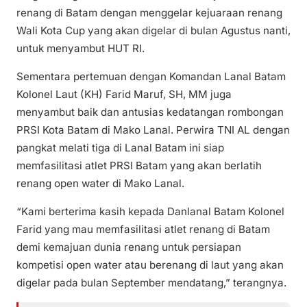
renang di Batam dengan menggelar kejuaraan renang
Wali Kota Cup yang akan digelar di bulan Agustus nanti,
untuk menyambut HUT RI.
Sementara pertemuan dengan Komandan Lanal Batam
Kolonel Laut (KH) Farid Maruf, SH, MM juga
menyambut baik dan antusias kedatangan rombongan
PRSI Kota Batam di Mako Lanal. Perwira TNI AL dengan
pangkat melati tiga di Lanal Batam ini siap
memfasilitasi atlet PRSI Batam yang akan berlatih
renang open water di Mako Lanal.
“Kami berterima kasih kepada Danlanal Batam Kolonel
Farid yang mau memfasilitasi atlet renang di Batam
demi kemajuan dunia renang untuk persiapan
kompetisi open water atau berenang di laut yang akan
digelar pada bulan September mendatang,” terangnya.