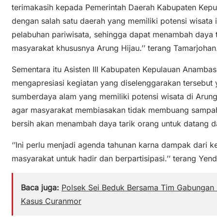
terimakasih kepada Pemerintah Daerah Kabupaten Kepu
dengan salah satu daerah yang memiliki potensi wisata 
pelabuhan pariwisata, sehingga dapat menambah daya t
masyarakat khususnya Arung Hijau.’’ terang Tamarjohan
Sementara itu Asisten III Kabupaten Kepulauan Anamba
mengapresiasi kegiatan yang diselenggarakan tersebut 
sumberdaya alam yang memiliki potensi wisata di Arung 
agar masyarakat membiasakan tidak membuang sampah 
bersih akan menambah daya tarik orang untuk datang da
‘’Ini perlu menjadi agenda tahunan karna dampak dari 
masyarakat untuk hadir dan berpartisipasi.’’ terang Yend
Baca juga:
Polsek Sei Beduk Bersama Tim Gabungan 
Kasus Curanmor