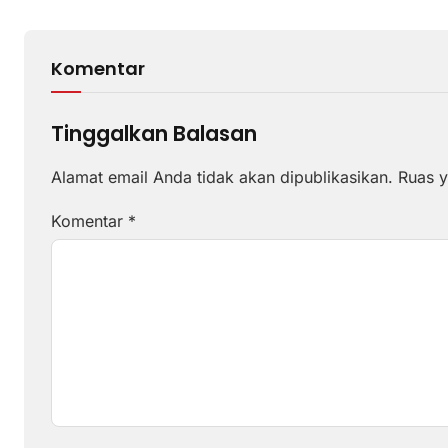
Komentar
Tinggalkan Balasan
Alamat email Anda tidak akan dipublikasikan.
Ruas y
Komentar
*