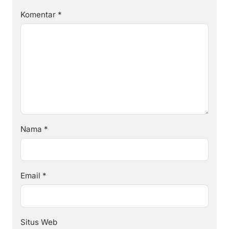
Komentar
*
Nama
*
Email
*
Situs Web