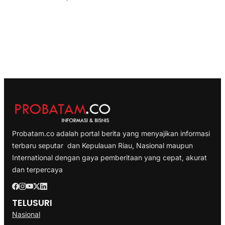
Probatam.co adalah portal berita yang menyajikan informasi
terbaru seputar dan Kepulauan Riau, Nasional maupun
International dengan gaya pemberitaan yang cepat, akurat
dan terpercaya
TELUSURI
Nasional