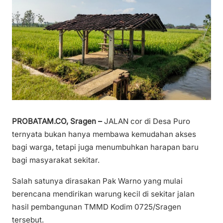
PROBATAM.CO, Sragen –
JALAN cor di Desa Puro
ternyata bukan hanya membawa kemudahan akses
bagi warga, tetapi juga menumbuhkan harapan baru
bagi masyarakat sekitar.
Salah satunya dirasakan Pak Warno yang mulai
berencana mendirikan warung kecil di sekitar jalan
hasil pembangunan TMMD Kodim 0725/Sragen
tersebut.