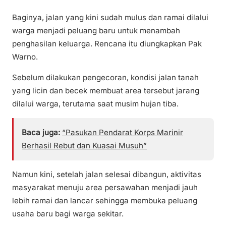
Baginya, jalan yang kini sudah mulus dan ramai dilalui
warga menjadi peluang baru untuk menambah
penghasilan keluarga. Rencana itu diungkapkan Pak
Warno.
Sebelum dilakukan pengecoran, kondisi jalan tanah
yang licin dan becek membuat area tersebut jarang
dilalui warga, terutama saat musim hujan tiba.
Baca juga:
“Pasukan Pendarat Korps Marinir
Berhasil Rebut dan Kuasai Musuh”
Namun kini, setelah jalan selesai dibangun, aktivitas
masyarakat menuju area persawahan menjadi jauh
lebih ramai dan lancar sehingga membuka peluang
usaha baru bagi warga sekitar.