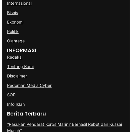
Internasional
Bisnis
Ekonomi
Politik
Olahraga
INFORMASI
Redaksi
Tentang Kami
Disclaimer
Pedoman Media Cyber
SOP
Info Iklan
Berita Terbaru
“Pasukan Pendarat Korps Marinir Berhasil Rebut dan Kuasai
Musuh”