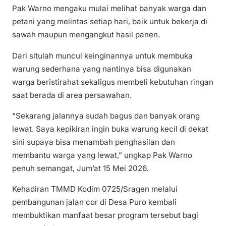
Pak Warno mengaku mulai melihat banyak warga dan
petani yang melintas setiap hari, baik untuk bekerja di
sawah maupun mengangkut hasil panen.
Dari situlah muncul keinginannya untuk membuka
warung sederhana yang nantinya bisa digunakan
warga beristirahat sekaligus membeli kebutuhan ringan
saat berada di area persawahan.
“Sekarang jalannya sudah bagus dan banyak orang
lewat. Saya kepikiran ingin buka warung kecil di dekat
sini supaya bisa menambah penghasilan dan
membantu warga yang lewat,” ungkap Pak Warno
penuh semangat, Jum’at 15 Mei 2026.
Kehadiran TMMD Kodim 0725/Sragen melalui
pembangunan jalan cor di Desa Puro kembali
membuktikan manfaat besar program tersebut bagi