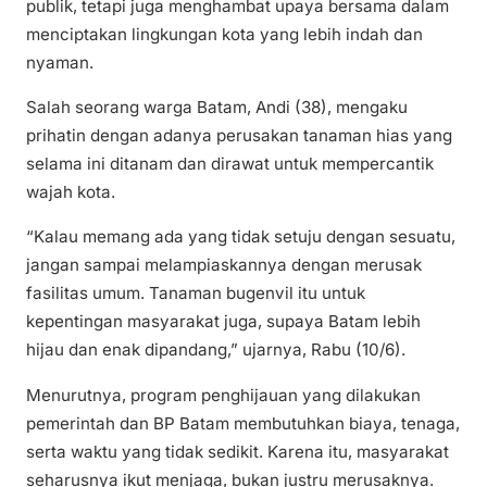
publik, tetapi juga menghambat upaya bersama dalam
menciptakan lingkungan kota yang lebih indah dan
nyaman.
Salah seorang warga Batam, Andi (38), mengaku
prihatin dengan adanya perusakan tanaman hias yang
selama ini ditanam dan dirawat untuk mempercantik
wajah kota.
“Kalau memang ada yang tidak setuju dengan sesuatu,
jangan sampai melampiaskannya dengan merusak
fasilitas umum. Tanaman bugenvil itu untuk
kepentingan masyarakat juga, supaya Batam lebih
hijau dan enak dipandang,” ujarnya, Rabu (10/6).
Menurutnya, program penghijauan yang dilakukan
pemerintah dan BP Batam membutuhkan biaya, tenaga,
serta waktu yang tidak sedikit. Karena itu, masyarakat
seharusnya ikut menjaga, bukan justru merusaknya.