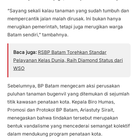
“Sayang sekali kalau tanaman yang sudah tumbuh dan
mempercantik jalan malah dirusak. Ini bukan hanya
merugikan pemerintah, tetapi juga merugikan warga
Batam sendiri,” tambahnya.
Baca juga:
RSBP Batam Torehkan Standar
Pelayanan Kelas Dunia, Raih Diamond Status dari
WSO
Sebelumnya, BP Batam mengecam aksi perusakan
puluhan tanaman bugenvil yang ditemukan di sejumlah
titik kawasan penataan kota. Kepala Biro Humas,
Promosi dan Protokol BP Batam, Ariastuty Sirait,
menegaskan bahwa tindakan tersebut merupakan
bentuk vandalisme yang mencederai semangat kolektif
dalam mendukung program penataan kota.