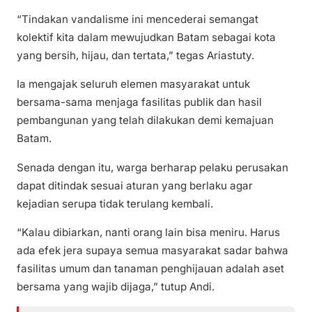
“Tindakan vandalisme ini mencederai semangat
kolektif kita dalam mewujudkan Batam sebagai kota
yang bersih, hijau, dan tertata,” tegas Ariastuty.
Ia mengajak seluruh elemen masyarakat untuk
bersama-sama menjaga fasilitas publik dan hasil
pembangunan yang telah dilakukan demi kemajuan
Batam.
Senada dengan itu, warga berharap pelaku perusakan
dapat ditindak sesuai aturan yang berlaku agar
kejadian serupa tidak terulang kembali.
“Kalau dibiarkan, nanti orang lain bisa meniru. Harus
ada efek jera supaya semua masyarakat sadar bahwa
fasilitas umum dan tanaman penghijauan adalah aset
bersama yang wajib dijaga,” tutup Andi.