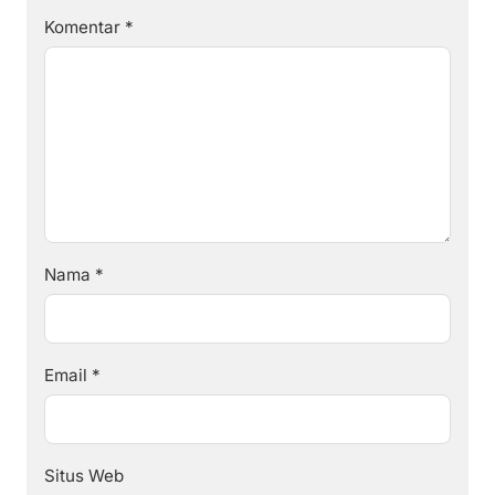
Komentar
*
Nama
*
Email
*
Situs Web