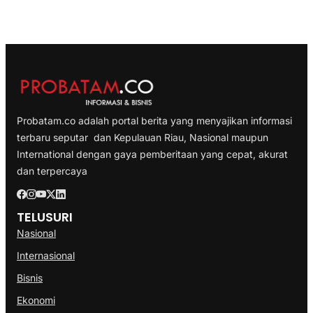
Probatam.co adalah portal berita yang menyajikan informasi
terbaru seputar dan Kepulauan Riau, Nasional maupun
International dengan gaya pemberitaan yang cepat, akurat
dan terpercaya
TELUSURI
Nasional
Internasional
Bisnis
Ekonomi