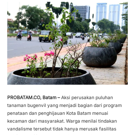
PROBATAM.CO, Batam –
Aksi perusakan puluhan
tanaman bugenvil yang menjadi bagian dari program
penataan dan penghijauan Kota Batam menuai
kecaman dari masyarakat. Warga menilai tindakan
vandalisme tersebut tidak hanya merusak fasilitas