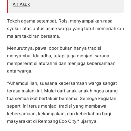
Air Asuk
Tokoh agama setempat, Rois, menyampaikan rasa
syukur atas antusiasme warga yang turut memeriahkan
malam takbiran bersama.
Menurutnya, pawai obor bukan hanya tradisi
menyambut Iduladha, tetapi juga menjadi sarana
mempererat silaturahmi dan menjaga kebersamaan
antarwarga.
“Alhamdulillah, suasana kebersamaan warga sangat
terasa malam ini. Mulai dari anak-anak hingga orang
tua semua ikut bertakbir bersama. Semoga kegiatan
seperti ini terus menjadi tradisi yang membawa
kebersamaan, kekompakan, dan keberkahan bagi
masyarakat di Rempang Eco City,” ujarnya.