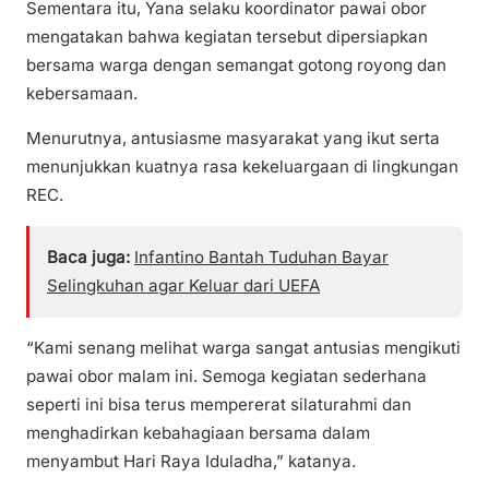
Sementara itu, Yana selaku koordinator pawai obor
mengatakan bahwa kegiatan tersebut dipersiapkan
bersama warga dengan semangat gotong royong dan
kebersamaan.
Menurutnya, antusiasme masyarakat yang ikut serta
menunjukkan kuatnya rasa kekeluargaan di lingkungan
REC.
Baca juga:
Infantino Bantah Tuduhan Bayar
Selingkuhan agar Keluar dari UEFA
“Kami senang melihat warga sangat antusias mengikuti
pawai obor malam ini. Semoga kegiatan sederhana
seperti ini bisa terus mempererat silaturahmi dan
menghadirkan kebahagiaan bersama dalam
menyambut Hari Raya Iduladha,” katanya.