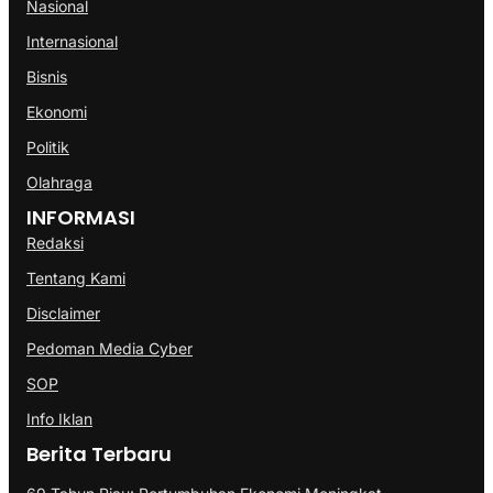
Nasional
Internasional
Bisnis
Ekonomi
Politik
Olahraga
INFORMASI
Redaksi
Tentang Kami
Disclaimer
Pedoman Media Cyber
SOP
Info Iklan
Berita Terbaru