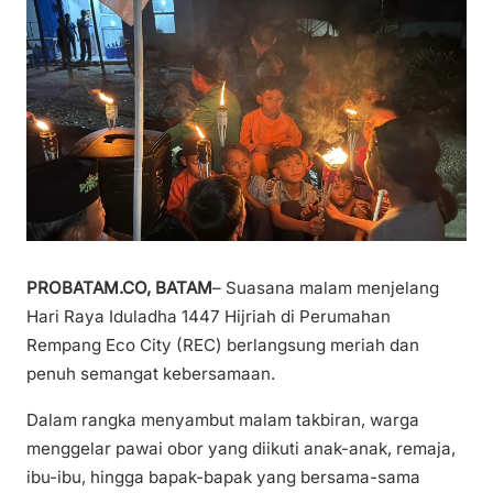
PROBATAM.CO, BATAM
– Suasana malam menjelang
Hari Raya Iduladha 1447 Hijriah di Perumahan
Rempang Eco City (REC) berlangsung meriah dan
penuh semangat kebersamaan.
Dalam rangka menyambut malam takbiran, warga
menggelar pawai obor yang diikuti anak-anak, remaja,
ibu-ibu, hingga bapak-bapak yang bersama-sama