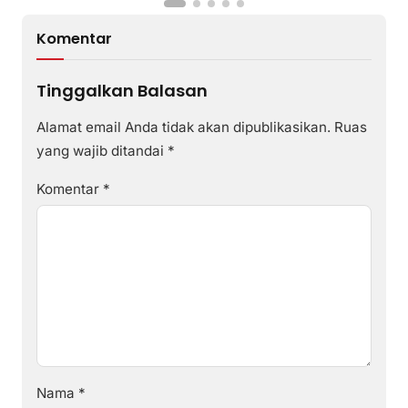
Komentar
Tinggalkan Balasan
Alamat email Anda tidak akan dipublikasikan.
Ruas
yang wajib ditandai
*
Komentar
*
Nama
*