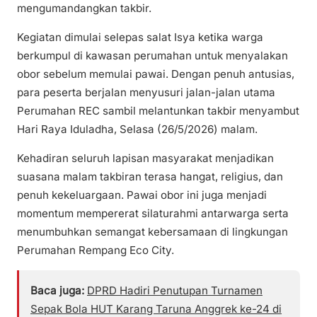
mengumandangkan takbir.
Kegiatan dimulai selepas salat Isya ketika warga
berkumpul di kawasan perumahan untuk menyalakan
obor sebelum memulai pawai. Dengan penuh antusias,
para peserta berjalan menyusuri jalan-jalan utama
Perumahan REC sambil melantunkan takbir menyambut
Hari Raya Iduladha, Selasa (26/5/2026) malam.
Kehadiran seluruh lapisan masyarakat menjadikan
suasana malam takbiran terasa hangat, religius, dan
penuh kekeluargaan. Pawai obor ini juga menjadi
momentum mempererat silaturahmi antarwarga serta
menumbuhkan semangat kebersamaan di lingkungan
Perumahan Rempang Eco City.
Baca juga:
DPRD Hadiri Penutupan Turnamen
Sepak Bola HUT Karang Taruna Anggrek ke-24 di