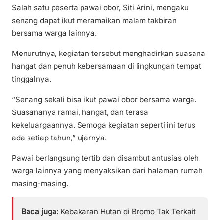
Salah satu peserta pawai obor, Siti Arini, mengaku
senang dapat ikut meramaikan malam takbiran
bersama warga lainnya.
Menurutnya, kegiatan tersebut menghadirkan suasana
hangat dan penuh kebersamaan di lingkungan tempat
tinggalnya.
“Senang sekali bisa ikut pawai obor bersama warga.
Suasananya ramai, hangat, dan terasa
kekeluargaannya. Semoga kegiatan seperti ini terus
ada setiap tahun,” ujarnya.
Pawai berlangsung tertib dan disambut antusias oleh
warga lainnya yang menyaksikan dari halaman rumah
masing-masing.
Baca juga:
Kebakaran Hutan di Bromo Tak Terkait