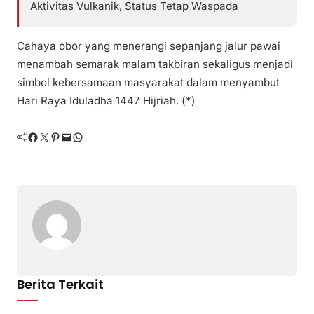
Aktivitas Vulkanik, Status Tetap Waspada
Cahaya obor yang menerangi sepanjang jalur pawai
menambah semarak malam takbiran sekaligus menjadi
simbol kebersamaan masyarakat dalam menyambut
Hari Raya Iduladha 1447 Hijriah. (*)
Facebook
Twitter
Pinterest
Mail
WhatsApp
Berita Terkait