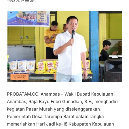
PROBATAM.CO, Anambas – Wakil Bupati Kepulauan
Anambas, Raja Bayu Febri Gunadian, S.E., menghadiri
kegiatan Pasar Murah yang diselenggarakan
Pemerintah Desa Tarempa Barat dalam rangka
memeriahkan Hari Jadi ke-18 Kabupaten Kepulauan