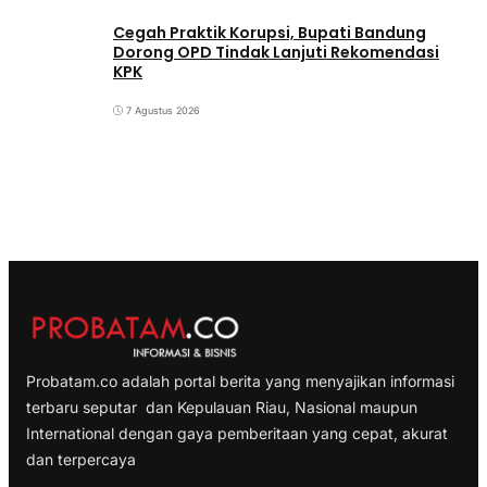
Cegah Praktik Korupsi, Bupati Bandung
Dorong OPD Tindak Lanjuti Rekomendasi
KPK
7 Agustus 2026
Probatam.co adalah portal berita yang menyajikan informasi
terbaru seputar dan Kepulauan Riau, Nasional maupun
International dengan gaya pemberitaan yang cepat, akurat
dan terpercaya