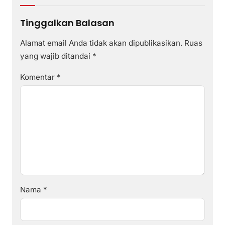
Tinggalkan Balasan
Alamat email Anda tidak akan dipublikasikan.
Ruas
yang wajib ditandai
*
Komentar
*
Nama
*