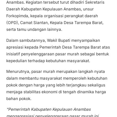
Anambas. Kegiatan tersebut turut dihadiri Sekretaris
Daerah Kabupaten Kepulauan Anambas, unsur
Forkopimda, kepala organisasi perangkat daerah
(OPD), Camat Siantan, Kepala Desa Tarempa Barat,
serta tamu undangan lainnya.
Dalam sambutannya, Wakil Bupati menyampaikan
apresiasi kepada Pemerintah Desa Tarempa Barat atas
inisiatif penyelenggaraan pasar murah sebagai bentuk
kepedulian terhadap kebutuhan masyarakat.
Menurutnya, pasar murah merupakan langkah nyata
dalam membantu masyarakat memperoleh kebutuhan
pokok dengan harga yang lebih terjangkau sekaligus
menjaga stabilitas ekonomi di tengah dinamika harga
bahan pokok.
“Pemerintah Kabupaten Kepulauan Anambas
mengapresiasi penyelenggaraan pasar murah ini.