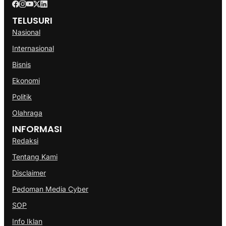
TELUSURI
Nasional
Internasional
Bisnis
Ekonomi
Politik
Olahraga
INFORMASI
Redaksi
Tentang Kami
Disclaimer
Pedoman Media Cyber
SOP
Info Iklan