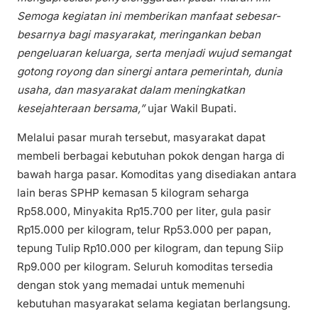
Semoga kegiatan ini memberikan manfaat sebesar-
besarnya bagi masyarakat, meringankan beban
pengeluaran keluarga, serta menjadi wujud semangat
gotong royong dan sinergi antara pemerintah, dunia
usaha, dan masyarakat dalam meningkatkan
kesejahteraan bersama,”
ujar Wakil Bupati.
Melalui pasar murah tersebut, masyarakat dapat
membeli berbagai kebutuhan pokok dengan harga di
bawah harga pasar. Komoditas yang disediakan antara
lain beras SPHP kemasan 5 kilogram seharga
Rp58.000, Minyakita Rp15.700 per liter, gula pasir
Rp15.000 per kilogram, telur Rp53.000 per papan,
tepung Tulip Rp10.000 per kilogram, dan tepung Siip
Rp9.000 per kilogram. Seluruh komoditas tersedia
dengan stok yang memadai untuk memenuhi
kebutuhan masyarakat selama kegiatan berlangsung.