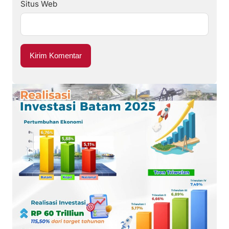
Situs Web