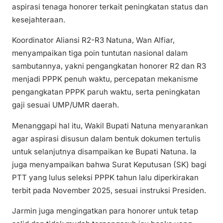
aspirasi tenaga honorer terkait peningkatan status dan
kesejahteraan.
Koordinator Aliansi R2-R3 Natuna, Wan Alfiar,
menyampaikan tiga poin tuntutan nasional dalam
sambutannya, yakni pengangkatan honorer R2 dan R3
menjadi PPPK penuh waktu, percepatan mekanisme
pengangkatan PPPK paruh waktu, serta peningkatan
gaji sesuai UMP/UMR daerah.
Menanggapi hal itu, Wakil Bupati Natuna menyarankan
agar aspirasi disusun dalam bentuk dokumen tertulis
untuk selanjutnya disampaikan ke Bupati Natuna. Ia
juga menyampaikan bahwa Surat Keputusan (SK) bagi
PTT yang lulus seleksi PPPK tahun lalu diperkirakan
terbit pada November 2025, sesuai instruksi Presiden.
Jarmin juga mengingatkan para honorer untuk tetap