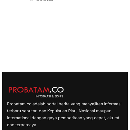
Probatam.co adalah portal berita yang menyajikan informasi
terbaru seputar dan Kepulauan Riau, Nasional maupun
International dengan gaya pemberitaan yang cepat, akurat
dan terpercaya