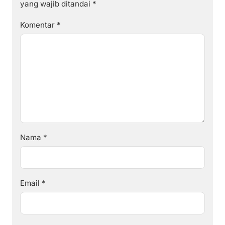
yang wajib ditandai
*
Komentar
*
Nama
*
Email
*