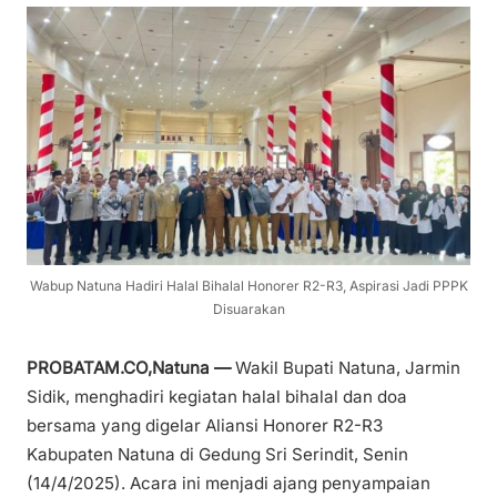
Wabup Natuna Hadiri Halal Bihalal Honorer R2-R3, Aspirasi Jadi PPPK
Disuarakan
PROBATAM.CO,Natuna —
Wakil Bupati Natuna, Jarmin
Sidik, menghadiri kegiatan halal bihalal dan doa
bersama yang digelar Aliansi Honorer R2-R3
Kabupaten Natuna di Gedung Sri Serindit, Senin
(14/4/2025). Acara ini menjadi ajang penyampaian