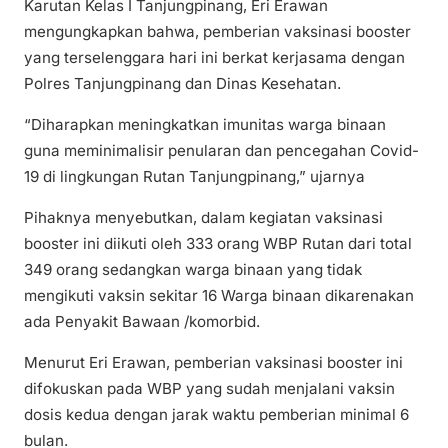
Karutan Kelas I Tanjungpinang, Eri Erawan
mengungkapkan bahwa, pemberian vaksinasi booster
yang terselenggara hari ini berkat kerjasama dengan
Polres Tanjungpinang dan Dinas Kesehatan.
“Diharapkan meningkatkan imunitas warga binaan
guna meminimalisir penularan dan pencegahan Covid-
19 di lingkungan Rutan Tanjungpinang,” ujarnya
Pihaknya menyebutkan, dalam kegiatan vaksinasi
booster ini diikuti oleh 333 orang WBP Rutan dari total
349 orang sedangkan warga binaan yang tidak
mengikuti vaksin sekitar 16 Warga binaan dikarenakan
ada Penyakit Bawaan /komorbid.
Menurut Eri Erawan, pemberian vaksinasi booster ini
difokuskan pada WBP yang sudah menjalani vaksin
dosis kedua dengan jarak waktu pemberian minimal 6
bulan.