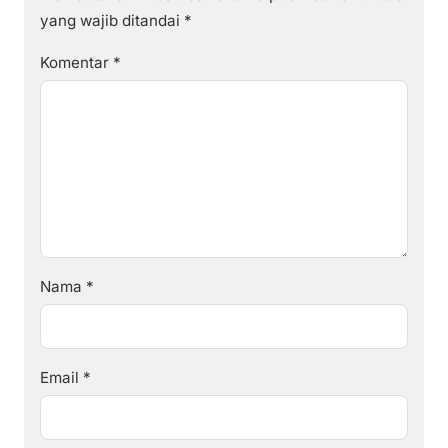
yang wajib ditandai
*
Komentar
*
Nama
*
Email
*