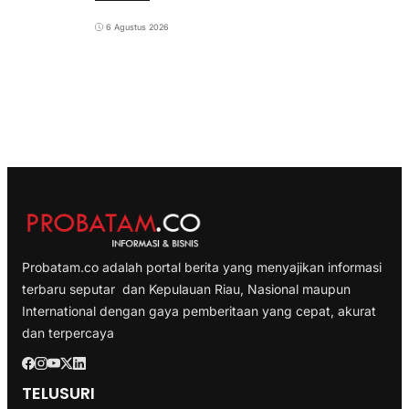
6 Agustus 2026
Probatam.co adalah portal berita yang menyajikan informasi
terbaru seputar dan Kepulauan Riau, Nasional maupun
International dengan gaya pemberitaan yang cepat, akurat
dan terpercaya
TELUSURI