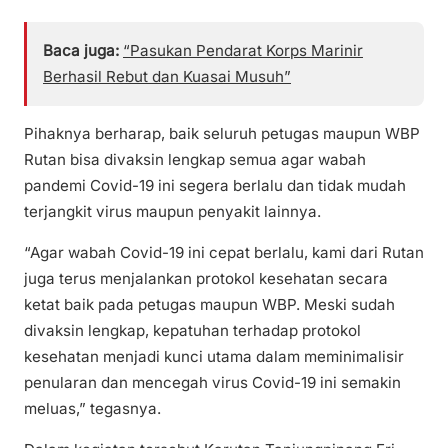
Baca juga:
“Pasukan Pendarat Korps Marinir
Berhasil Rebut dan Kuasai Musuh”
Pihaknya berharap, baik seluruh petugas maupun WBP
Rutan bisa divaksin lengkap semua agar wabah
pandemi Covid-19 ini segera berlalu dan tidak mudah
terjangkit virus maupun penyakit lainnya.
“Agar wabah Covid-19 ini cepat berlalu, kami dari Rutan
juga terus menjalankan protokol kesehatan secara
ketat baik pada petugas maupun WBP. Meski sudah
divaksin lengkap, kepatuhan terhadap protokol
kesehatan menjadi kunci utama dalam meminimalisir
penularan dan mencegah virus Covid-19 ini semakin
meluas,” tegasnya.