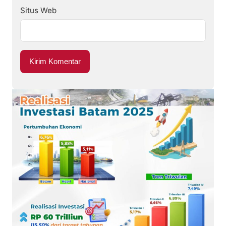
Situs Web