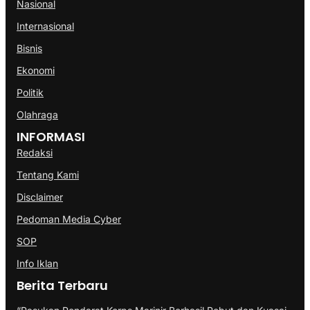
Nasional
Internasional
Bisnis
Ekonomi
Politik
Olahraga
INFORMASI
Redaksi
Tentang Kami
Disclaimer
Pedoman Media Cyber
SOP
Info Iklan
Berita Terbaru