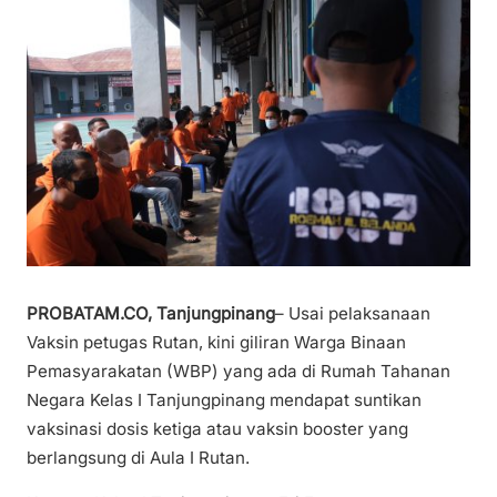
PROBATAM.CO, Tanjungpinang
– Usai pelaksanaan
Vaksin petugas Rutan, kini giliran Warga Binaan
Pemasyarakatan (WBP) yang ada di Rumah Tahanan
Negara Kelas I Tanjungpinang mendapat suntikan
vaksinasi dosis ketiga atau vaksin booster yang
berlangsung di Aula I Rutan.