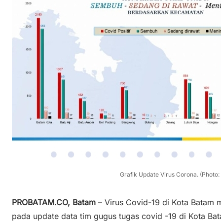
Grafik Update Virus Corona. (Photo:
PROBATAM.CO, Batam
– Virus Covid-19 di Kota Batam 
pada update data tim gugus tugas covid -19 di Kota Bat