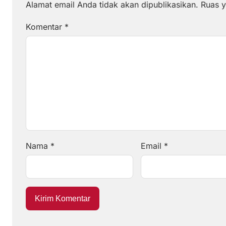
Alamat email Anda tidak akan dipublikasikan.
Ruas y
Komentar
*
Nama
*
Email
*