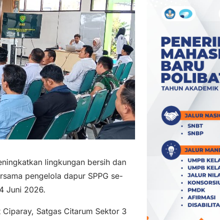
ingkatkan lingkungan bersih dan
bersama pengelola dapur SPPG se-
4 Juni 2026.
 Ciparay, Satgas Citarum Sektor 3