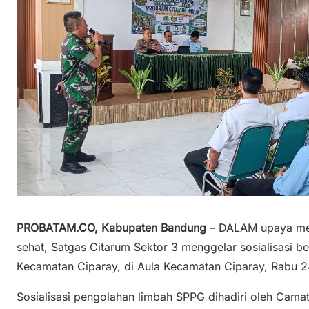
PROBATAM.CO, Kabupaten Bandung
– DALAM upaya men
sehat, Satgas Citarum Sektor 3 menggelar sosialisasi 
Kecamatan Ciparay, di Aula Kecamatan Ciparay, Rabu 2
Sosialisasi pengolahan limbah SPPG dihadiri oleh Camat