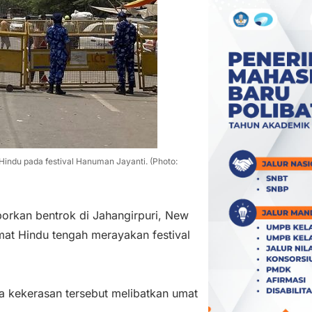
 Hindu pada festival Hanuman Jayanti. (Photo:
orkan bentrok di Jahangirpuri, New
 umat Hindu tengah merayakan festival
 kekerasan tersebut melibatkan umat