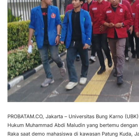
PROBATAM.CO, Jakarta – Universitas Bung Karno (UBK)
Hukum Muhammad Abdi Maludin yang bertemu dengan W
Raka saat demo mahasiswa di kawasan Patung Kuda, Jak