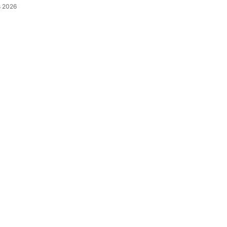
s 2026