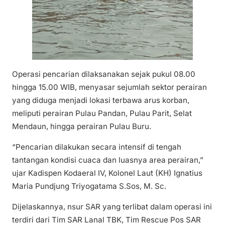
Operasi pencarian dilaksanakan sejak pukul 08.00
hingga 15.00 WIB, menyasar sejumlah sektor perairan
yang diduga menjadi lokasi terbawa arus korban,
meliputi perairan Pulau Pandan, Pulau Parit, Selat
Mendaun, hingga perairan Pulau Buru.
“Pencarian dilakukan secara intensif di tengah
tantangan kondisi cuaca dan luasnya area perairan,”
ujar Kadispen Kodaeral IV, Kolonel Laut (KH) Ignatius
Maria Pundjung Triyogatama S.Sos, M. Sc.
Dijelaskannya, nsur SAR yang terlibat dalam operasi ini
terdiri dari Tim SAR Lanal TBK, Tim Rescue Pos SAR