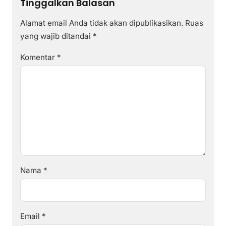
Tinggalkan Balasan
Alamat email Anda tidak akan dipublikasikan.
Ruas
yang wajib ditandai
*
Komentar
*
Nama
*
Email
*