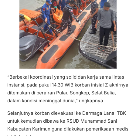
“Berbekal koordinasi yang solid dan kerja sama lintas
instansi, pada pukul 14.30 WIB korban inisial Z akhirnya
ditemukan di perairan Pulau Songkop, Selat Belia,
dalam kondisi meninggal dunia,” ungkapnya.
Selanjutnya korban dievakuasi ke Dermaga Lanal TBK
untuk kemudian dibawa ke RSUD Muhammad Sani
Kabupaten Karimun guna dilakukan pemeriksaan medis