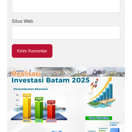
Situs Web