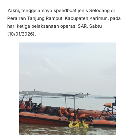
Yakni, tenggelamnya speedboat jenis Selodang di
Perairan Tanjung Rambut, Kabupaten Karimun, pada
hari ketiga pelaksanaan operasi SAR, Sabtu
(10/01/2026).