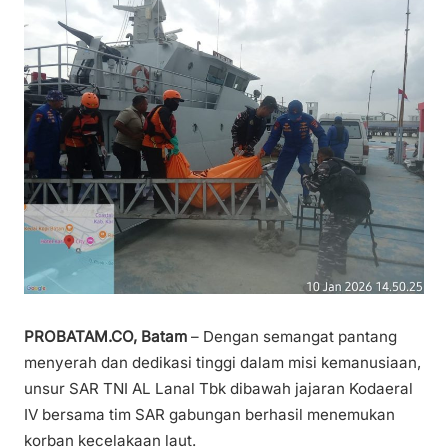
PROBATAM.CO, Batam
– Dengan semangat pantang
menyerah dan dedikasi tinggi dalam misi kemanusiaan,
unsur SAR TNI AL Lanal Tbk dibawah jajaran Kodaeral
IV bersama tim SAR gabungan berhasil menemukan
korban kecelakaan laut.