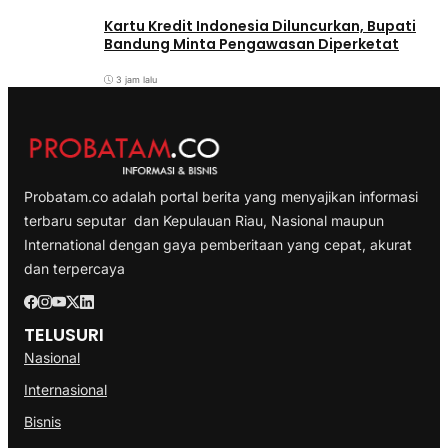
Kartu Kredit Indonesia Diluncurkan, Bupati
Bandung Minta Pengawasan Diperketat
3 jam lalu
Probatam.co adalah portal berita yang menyajikan informasi
terbaru seputar dan Kepulauan Riau, Nasional maupun
International dengan gaya pemberitaan yang cepat, akurat
dan terpercaya
TELUSURI
Nasional
Internasional
Bisnis