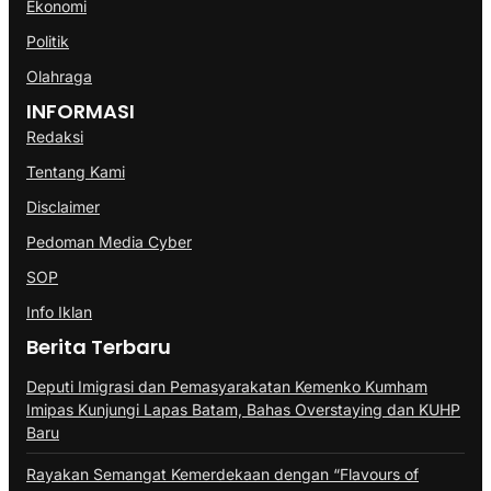
Ekonomi
Politik
Olahraga
INFORMASI
Redaksi
Tentang Kami
Disclaimer
Pedoman Media Cyber
SOP
Info Iklan
Berita Terbaru
Deputi Imigrasi dan Pemasyarakatan Kemenko Kumham
Imipas Kunjungi Lapas Batam, Bahas Overstaying dan KUHP
Baru
Rayakan Semangat Kemerdekaan dengan “Flavours of