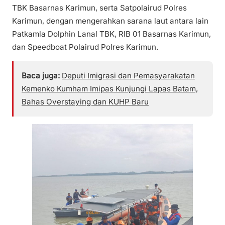
TBK Basarnas Karimun, serta Satpolairud Polres
Karimun, dengan mengerahkan sarana laut antara lain
Patkamla Dolphin Lanal TBK, RIB 01 Basarnas Karimun,
dan Speedboat Polairud Polres Karimun.
Baca juga:
Deputi Imigrasi dan Pemasyarakatan
Kemenko Kumham Imipas Kunjungi Lapas Batam,
Bahas Overstaying dan KUHP Baru