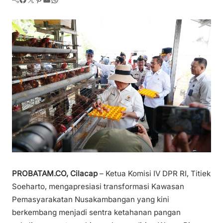
PROBATAM.CO, Cilacap
– Ketua Komisi IV DPR RI, Titiek
Soeharto, mengapresiasi transformasi Kawasan
Pemasyarakatan Nusakambangan yang kini
berkembang menjadi sentra ketahanan pangan