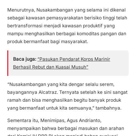
Menurutnya, Nusakambangan yang selama ini dikenal
sebagai kawasan pemasyarakatan berisiko tinggi telah
bertransformasi menjadi kawasan produktif yang
mampu menghasilkan berbagai komoditas pangan dan
produk bermanfaat bagi masyarakat.
Baca juga:
“Pasukan Pendarat Korps Marinir
Berhasil Rebut dan Kuasai Musuh”
“Nusakambangan yang kita dengar selalu serem,
bayangannya Alcatraz. Ternyata setelah ke sini sangat
ramah dan bisa menghasilkan begitu banyak produk
yang bermanfaat untuk kita semuanya,” tambahnya.
Sementara itu, Menimipas, Agus Andrianto,
menyampaikan bahwa berbagai masukan dan arahan