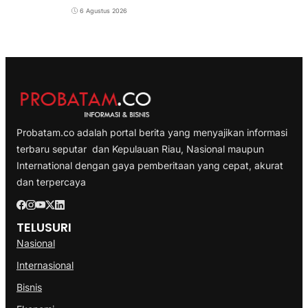
6 Agustus 2026
Probatam.co adalah portal berita yang menyajikan informasi
terbaru seputar dan Kepulauan Riau, Nasional maupun
International dengan gaya pemberitaan yang cepat, akurat
dan terpercaya
TELUSURI
Nasional
Internasional
Bisnis