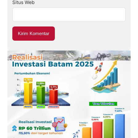
Situs Web