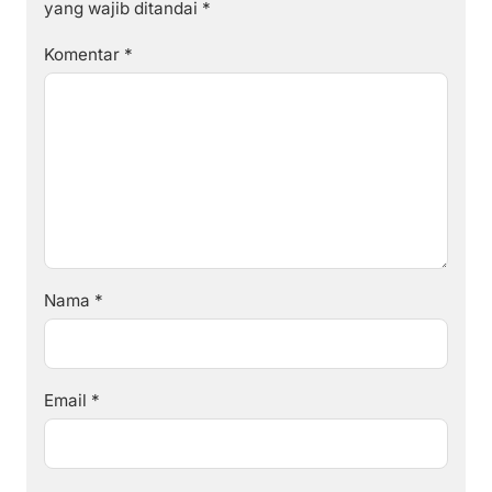
yang wajib ditandai
*
Komentar
*
Nama
*
Email
*