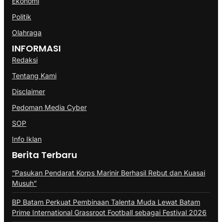
Ekonomi
Politik
Olahraga
INFORMASI
Redaksi
Tentang Kami
Disclaimer
Pedoman Media Cyber
SOP
Info Iklan
Berita Terbaru
“Pasukan Pendarat Korps Marinir Berhasil Rebut dan Kuasai
Musuh”
BP Batam Perkuat Pembinaan Talenta Muda Lewat Batam
Prime International Grassroot Football sebagai Festival 2026