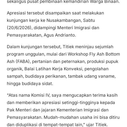
sekaligus pusat pembinaan kemandirian Warga Binaan.
Apresiasi tersebut disampaikan saat melakukan
kunjungan kerja ke Nusakambangan, Sabtu
(20/6/2026), didampingi Menteri Imigrasi dan
Pemasyarakatan, Agus Andrianto.
Dalam kunjungan tersebut, Titiek meninjau sejumlah
program unggulan, mulai dari Workshop Fly Ash Bottom
Ash (FABA), pertanian dan peternakan, produksi pupuk
organik, Balai Latihan Kerja Konveksi, pengolahan
sampah, budidaya perikanan, tambak udang vaname,
hingga budidaya sidat.
“Atas nama Komisi IV, saya mengucapkan terima kasih
dan memberikan apresiasi setinggi-tingginya kepada
Pak Menteri dan jajaran Kementerian Imigrasi dan
Pemasyarakatan. Mudah-mudahan usaha ini bisa ditiru
dan diduplikasi di tempat-tempat lain,” ujar Titiek.