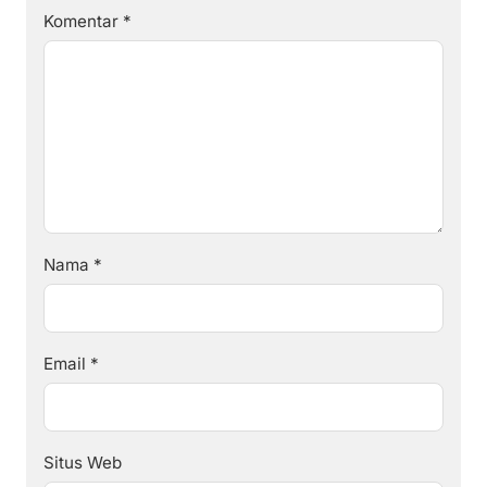
Komentar
*
Nama
*
Email
*
Situs Web