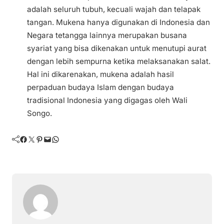
adalah seluruh tubuh, kecuali wajah dan telapak
tangan. Mukena hanya digunakan di Indonesia dan
Negara tetangga lainnya merupakan busana
syariat yang bisa dikenakan untuk menutupi aurat
dengan lebih sempurna ketika melaksanakan salat.
Hal ini dikarenakan, mukena adalah hasil
perpaduan budaya Islam dengan budaya
tradisional Indonesia yang digagas oleh Wali
Songo.
Facebook
Twitter
Pinterest
Mail
WhatsApp