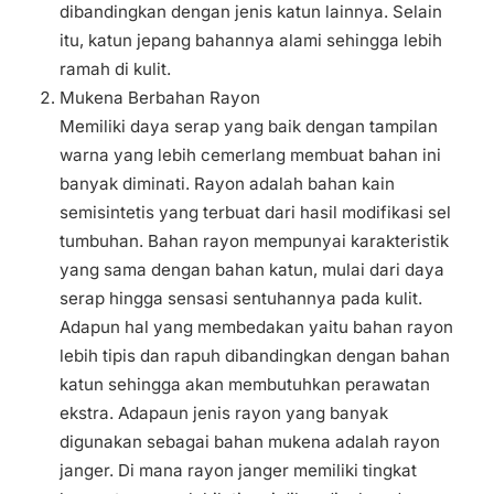
dibandingkan dengan jenis katun lainnya. Selain
itu, katun jepang bahannya alami sehingga lebih
ramah di kulit.
Mukena Berbahan Rayon
Memiliki daya serap yang baik dengan tampilan
warna yang lebih cemerlang membuat bahan ini
banyak diminati. Rayon adalah bahan kain
semisintetis yang terbuat dari hasil modifikasi sel
tumbuhan. Bahan rayon mempunyai karakteristik
yang sama dengan bahan katun, mulai dari daya
serap hingga sensasi sentuhannya pada kulit.
Adapun hal yang membedakan yaitu bahan rayon
lebih tipis dan rapuh dibandingkan dengan bahan
katun sehingga akan membutuhkan perawatan
ekstra. Adapaun jenis rayon yang banyak
digunakan sebagai bahan mukena adalah rayon
janger. Di mana rayon janger memiliki tingkat