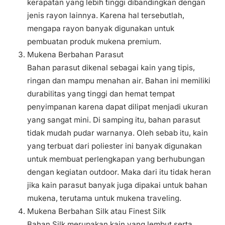
kerapatan yang lebih tinggi dibandingkan dengan
jenis rayon lainnya. Karena hal tersebutlah,
mengapa rayon banyak digunakan untuk
pembuatan produk mukena premium.
Mukena Berbahan Parasut
Bahan parasut dikenal sebagai kain yang tipis,
ringan dan mampu menahan air. Bahan ini memiliki
durabilitas yang tinggi dan hemat tempat
penyimpanan karena dapat dilipat menjadi ukuran
yang sangat mini. Di samping itu, bahan parasut
tidak mudah pudar warnanya. Oleh sebab itu, kain
yang terbuat dari poliester ini banyak digunakan
untuk membuat perlengkapan yang berhubungan
dengan kegiatan outdoor. Maka dari itu tidak heran
jika kain parasut banyak juga dipakai untuk bahan
mukena, terutama untuk mukena traveling.
Mukena Berbahan Silk atau Finest Silk
Bahan Silk merupakan kain yang lembut serta