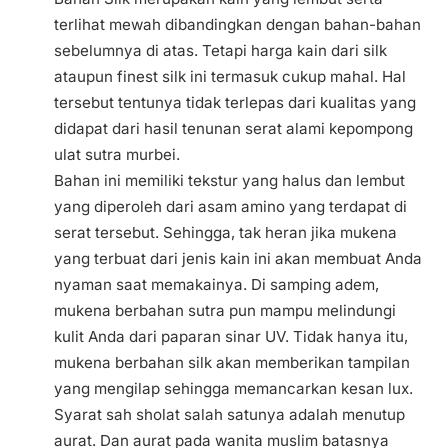
terlihat mewah dibandingkan dengan bahan-bahan
sebelumnya di atas. Tetapi harga kain dari silk
ataupun finest silk ini termasuk cukup mahal. Hal
tersebut tentunya tidak terlepas dari kualitas yang
didapat dari hasil tenunan serat alami kepompong
ulat sutra murbei.
Bahan ini memiliki tekstur yang halus dan lembut
yang diperoleh dari asam amino yang terdapat di
serat tersebut. Sehingga, tak heran jika mukena
yang terbuat dari jenis kain ini akan membuat Anda
nyaman saat memakainya. Di samping adem,
mukena berbahan sutra pun mampu melindungi
kulit Anda dari paparan sinar UV. Tidak hanya itu,
mukena berbahan silk akan memberikan tampilan
yang mengilap sehingga memancarkan kesan lux.
Syarat sah sholat salah satunya adalah menutup
aurat. Dan aurat pada wanita muslim batasnya