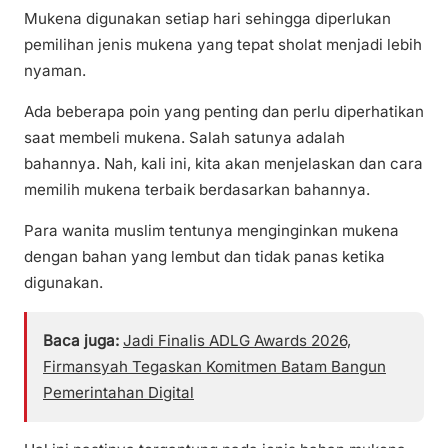
Mukena digunakan setiap hari sehingga diperlukan
pemilihan jenis mukena yang tepat sholat menjadi lebih
nyaman.
Ada beberapa poin yang penting dan perlu diperhatikan
saat membeli mukena. Salah satunya adalah
bahannya. Nah, kali ini, kita akan menjelaskan dan cara
memilih mukena terbaik berdasarkan bahannya.
Para wanita muslim tentunya menginginkan mukena
dengan bahan yang lembut dan tidak panas ketika
digunakan.
Baca juga:
Jadi Finalis ADLG Awards 2026,
Firmansyah Tegaskan Komitmen Batam Bangun
Pemerintahan Digital