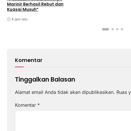
Marinir Berhasil Rebut dan
Kuasai Musuh”
4 jam lalu
Komentar
Tinggalkan Balasan
Alamat email Anda tidak akan dipublikasikan.
Ruas y
Komentar
*