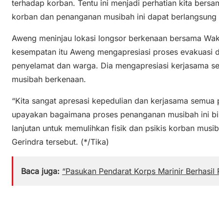
terhadap korban. Tentu ini menjadi perhatian kita bers
korban dan penanganan musibah ini dapat berlangsung 
Aweng meninjau lokasi longsor berkenaan bersama Wa
kesempatan itu Aweng mengapresiasi proses evakuasi d
penyelamat dan warga. Dia mengapresiasi kerjasama 
musibah berkenaan.
“Kita sangat apresasi kepedulian dan kerjasama semua 
upayakan bagaimana proses penanganan musibah ini bis
lanjutan untuk memulihkan fisik dan psikis korban musib
Gerindra tersebut. (*/Tika)
Baca juga:
“Pasukan Pendarat Korps Marinir Berhasil