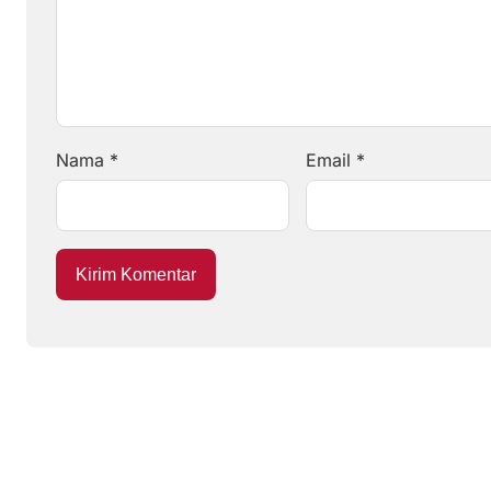
Nama
*
Email
*