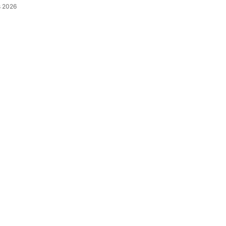
s 2026