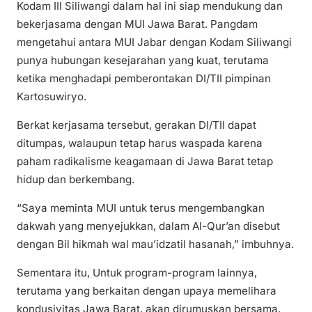
Kodam III Siliwangi dalam hal ini siap mendukung dan
bekerjasama dengan MUI Jawa Barat. Pangdam
mengetahui antara MUI Jabar dengan Kodam Siliwangi
punya hubungan kesejarahan yang kuat, terutama
ketika menghadapi pemberontakan DI/TII pimpinan
Kartosuwiryo.
Berkat kerjasama tersebut, gerakan DI/TII dapat
ditumpas, walaupun tetap harus waspada karena
paham radikalisme keagamaan di Jawa Barat tetap
hidup dan berkembang.
“Saya meminta MUI untuk terus mengembangkan
dakwah yang menyejukkan, dalam Al-Qur’an disebut
dengan Bil hikmah wal mau’idzatil hasanah,” imbuhnya.
Sementara itu, Untuk program-program lainnya,
terutama yang berkaitan dengan upaya memelihara
kondusivitas Jawa Barat, akan dirumuskan bersama.