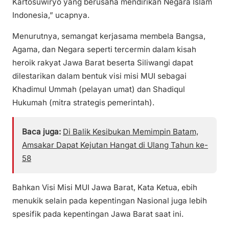
Kartosuwiryo yang berusaha mendirikan Negara Islam
Indonesia,” ucapnya.
Menurutnya, semangat kerjasama membela Bangsa,
Agama, dan Negara seperti tercermin dalam kisah
heroik rakyat Jawa Barat beserta Siliwangi dapat
dilestarikan dalam bentuk visi misi MUI sebagai
Khadimul Ummah (pelayan umat) dan Shadiqul
Hukumah (mitra strategis pemerintah).
Baca juga:
Di Balik Kesibukan Memimpin Batam,
Amsakar Dapat Kejutan Hangat di Ulang Tahun ke-
58
Bahkan Visi Misi MUI Jawa Barat, Kata Ketua, ebih
menukik selain pada kepentingan Nasional juga lebih
spesifik pada kepentingan Jawa Barat saat ini.