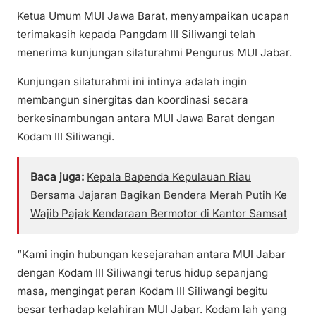
Ketua Umum MUI Jawa Barat, menyampaikan ucapan
terimakasih kepada Pangdam III Siliwangi telah
menerima kunjungan silaturahmi Pengurus MUI Jabar.
Kunjungan silaturahmi ini intinya adalah ingin
membangun sinergitas dan koordinasi secara
berkesinambungan antara MUI Jawa Barat dengan
Kodam III Siliwangi.
Baca juga:
Kepala Bapenda Kepulauan Riau
Bersama Jajaran Bagikan Bendera Merah Putih Ke
Wajib Pajak Kendaraan Bermotor di Kantor Samsat
“Kami ingin hubungan kesejarahan antara MUI Jabar
dengan Kodam III Siliwangi terus hidup sepanjang
masa, mengingat peran Kodam III Siliwangi begitu
besar terhadap kelahiran MUI Jabar. Kodam lah yang