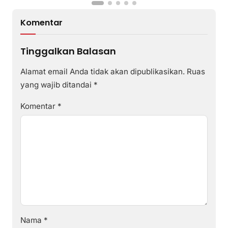
Komentar
Tinggalkan Balasan
Alamat email Anda tidak akan dipublikasikan.
Ruas
yang wajib ditandai
*
Komentar
*
Nama
*