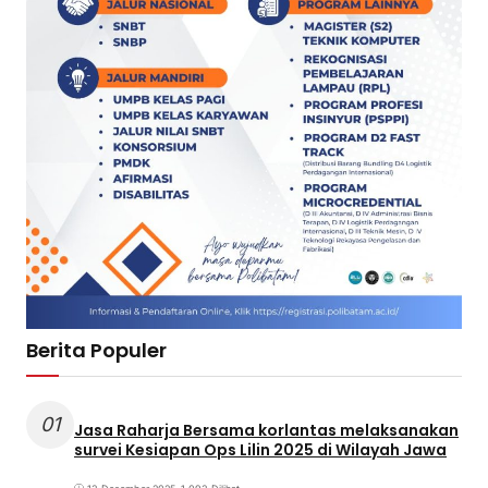
Berita Populer
01
Jasa Raharja Bersama korlantas melaksanakan
survei Kesiapan Ops Lilin 2025 di Wilayah Jawa