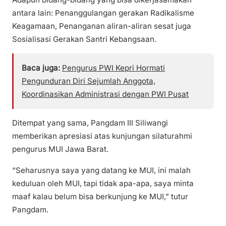
antara lain: Penanggulangan gerakan Radikalisme
Keagamaan, Penanganan aliran-aliran sesat juga
Sosialisasi Gerakan Santri Kebangsaan.
Baca juga:
Pengurus PWI Kepri Hormati
Pengunduran Diri Sejumlah Anggota,
Koordinasikan Administrasi dengan PWI Pusat
Ditempat yang sama, Pangdam III Siliwangi
memberikan apresiasi atas kunjungan silaturahmi
pengurus MUI Jawa Barat.
“Seharusnya saya yang datang ke MUI, ini malah
keduluan oleh MUI, tapi tidak apa-apa, saya minta
maaf kalau belum bisa berkunjung ke MUI,” tutur
Pangdam.