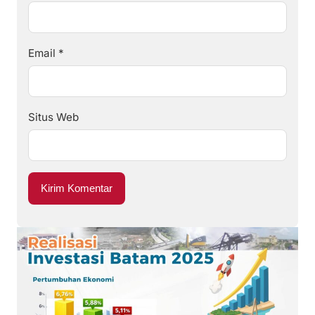
Email
*
Situs Web