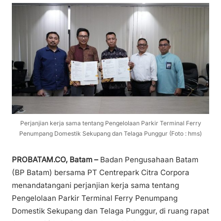
Perjanjian kerja sama tentang Pengelolaan Parkir Terminal Ferry
Penumpang Domestik Sekupang dan Telaga Punggur (Foto : hms)
PROBATAM.CO, Batam –
Badan Pengusahaan Batam
(BP Batam) bersama PT Centrepark Citra Corpora
menandatangani perjanjian kerja sama tentang
Pengelolaan Parkir Terminal Ferry Penumpang
Domestik Sekupang dan Telaga Punggur, di ruang rapat