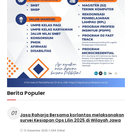
Berita Populer
01
Jasa Raharja Bersama korlantas melaksanakan
survei Kesiapan Ops Lilin 2025 di Wilayah Jawa
13 Desember 2025
•
1.094 Dilihat