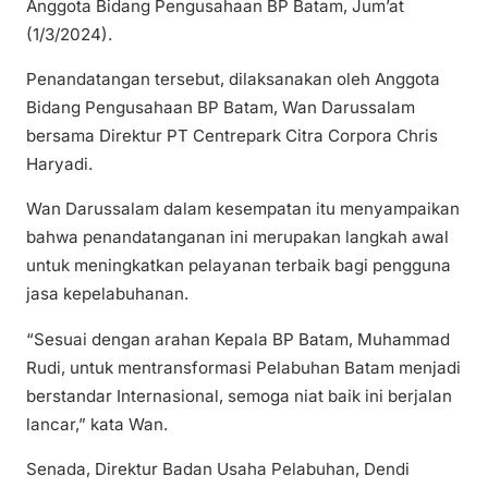
Anggota Bidang Pengusahaan BP Batam, Jum’at
(1/3/2024).
Penandatangan tersebut, dilaksanakan oleh Anggota
Bidang Pengusahaan BP Batam, Wan Darussalam
bersama Direktur PT Centrepark Citra Corpora Chris
Haryadi.
Wan Darussalam dalam kesempatan itu menyampaikan
bahwa penandatanganan ini merupakan langkah awal
untuk meningkatkan pelayanan terbaik bagi pengguna
jasa kepelabuhanan.
“Sesuai dengan arahan Kepala BP Batam, Muhammad
Rudi, untuk mentransformasi Pelabuhan Batam menjadi
berstandar Internasional, semoga niat baik ini berjalan
lancar,” kata Wan.
Senada, Direktur Badan Usaha Pelabuhan, Dendi