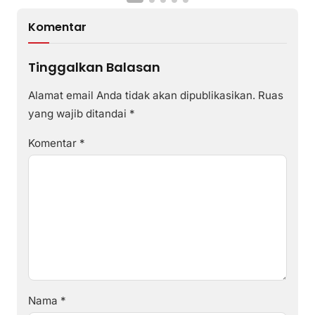
Komentar
Tinggalkan Balasan
Alamat email Anda tidak akan dipublikasikan.
Ruas
yang wajib ditandai
*
Komentar
*
Nama
*