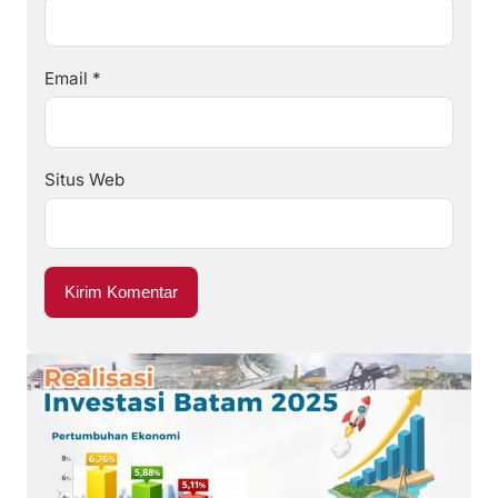
Email
*
Situs Web