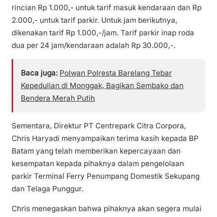
rincian Rp 1.000,- untuk tarif masuk kendaraan dan Rp
2.000,- untuk tarif parkir. Untuk jam berikutnya,
dikenakan tarif Rp 1.000,-/jam. Tarif parkir inap roda
dua per 24 jam/kendaraan adalah Rp 30.000,-.
Baca juga:
Polwan Polresta Barelang Tebar
Kepedulian di Monggak, Bagikan Sembako dan
Bendera Merah Putih
Sementara, Direktur PT Centrepark Citra Corpora,
Chris Haryadi menyampaikan terima kasih kepada BP
Batam yang telah memberikan kepercayaan dan
kesempatan kepada pihaknya dalam pengelolaan
parkir Terminal Ferry Penumpang Domestik Sekupang
dan Telaga Punggur.
Chris menegaskan bahwa pihaknya akan segera mulai