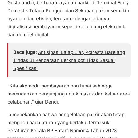
Gustinandar, berharap layanan parkir di Terminal Ferry
Domestik Telaga Punggur dan Sekupang akan semakin
nyaman dan efisien, terutama dengan adanya
digitalisasi pembayaran seperti kartu uang elektronik
dan dompet digital.
Baca juga:
Antisipasi Balap Liar, Polresta Barelang
Tindak 31 Kendaraan Berknalpot Tidak Sesuai
Spesifikasi
“Kita akomodir pembayaran non tunai sehingga
memudahkan pengunjung untuk masuk dan keluar area
pelabuhan,” ujar Dendi.
Ia menekankan bahwa pengelolaan parkir akan tetap
mengacu pada aturan yang berlaku, termasuk
Peraturan Kepala BP Batam Nomor 4 Tahun 2023