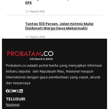
KPK
7 Agustus 2026
Tuntas 100 Persen, Jalan Hotmix Mulai
Dinikmati Warga Desa Mekarmukti
7 Agustus 2026
Probatam.co adalah portal berita yang menyajikan informasi
terbaru seputar dan Kepulauan Riau, Nasional maupun
International dengan gaya pemberitaan yang cepat, akurat
dan terpercaya
TELUSURI
Nasional