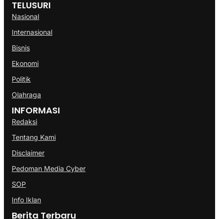
TELUSURI
Nasional
Internasional
Bisnis
Ekonomi
Politik
Olahraga
INFORMASI
Redaksi
Tentang Kami
Disclaimer
Pedoman Media Cyber
SOP
Info Iklan
Berita Terbaru