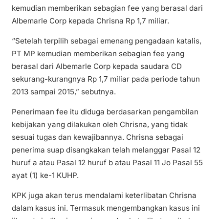
kemudian memberikan sebagian fee yang berasal dari
Albemarle Corp kepada Chrisna Rp 1,7 miliar.
“Setelah terpilih sebagai emenang pengadaan katalis,
PT MP kemudian memberikan sebagian fee yang
berasal dari Albemarle Corp kepada saudara CD
sekurang-kurangnya Rp 1,7 miliar pada periode tahun
2013 sampai 2015,” sebutnya.
Penerimaan fee itu diduga berdasarkan pengambilan
kebijakan yang dilakukan oleh Chrisna, yang tidak
sesuai tugas dan kewajibannya. Chrisna sebagai
penerima suap disangkakan telah melanggar Pasal 12
huruf a atau Pasal 12 huruf b atau Pasal 11 Jo Pasal 55
ayat (1) ke-1 KUHP.
KPK juga akan terus mendalami keterlibatan Chrisna
dalam kasus ini. Termasuk mengembangkan kasus ini