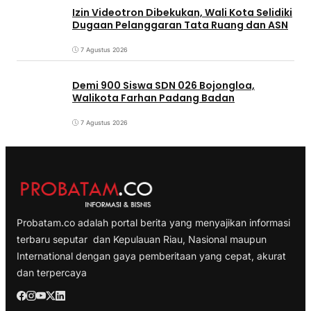
Izin Videotron Dibekukan, Wali Kota Selidiki
Dugaan Pelanggaran Tata Ruang dan ASN
7 Agustus 2026
Demi 900 Siswa SDN 026 Bojongloa,
Walikota Farhan Padang Badan
7 Agustus 2026
Probatam.co adalah portal berita yang menyajikan informasi
terbaru seputar dan Kepulauan Riau, Nasional maupun
International dengan gaya pemberitaan yang cepat, akurat
dan terpercaya