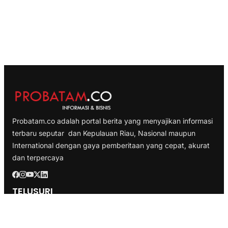
Probatam.co adalah portal berita yang menyajikan informasi
terbaru seputar dan Kepulauan Riau, Nasional maupun
International dengan gaya pemberitaan yang cepat, akurat
dan terpercaya
TELUSURI
Nasional
Internasional