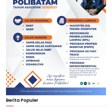
Berita Populer