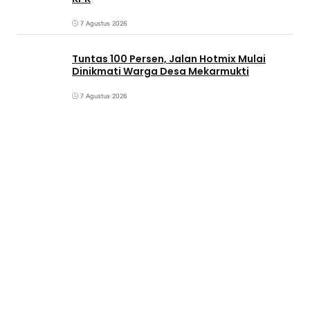
7 Agustus 2026
Tuntas 100 Persen, Jalan Hotmix Mulai
Dinikmati Warga Desa Mekarmukti
7 Agustus 2026