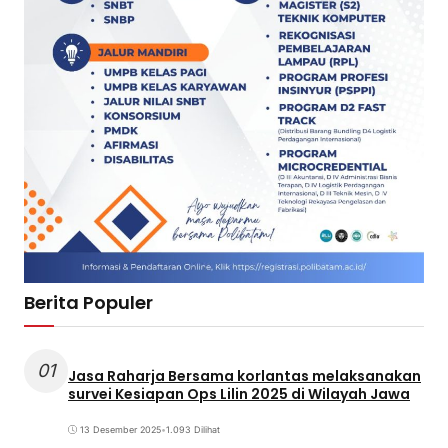
Berita Populer
01
Jasa Raharja Bersama korlantas melaksanakan
survei Kesiapan Ops Lilin 2025 di Wilayah Jawa
13 Desember 2025
•
1.093 Dilihat