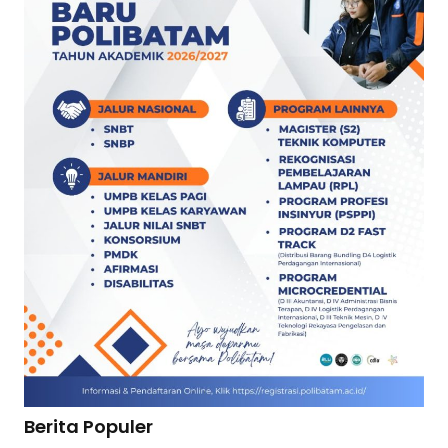
Berita Populer