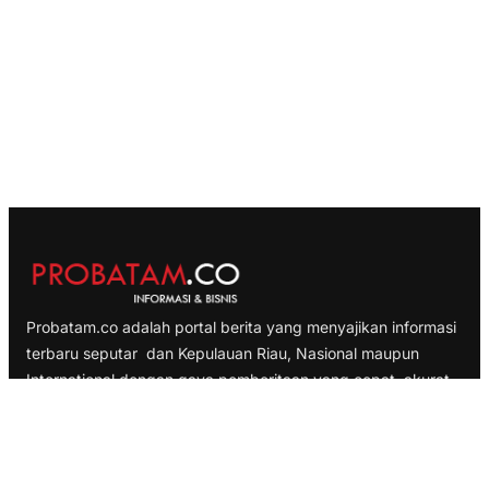
Probatam.co adalah portal berita yang menyajikan informasi
terbaru seputar dan Kepulauan Riau, Nasional maupun
International dengan gaya pemberitaan yang cepat, akurat
dan terpercaya
TELUSURI