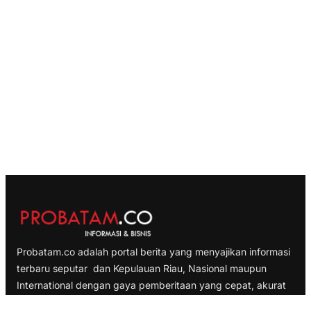
Probatam.co adalah portal berita yang menyajikan informasi
terbaru seputar dan Kepulauan Riau, Nasional maupun
International dengan gaya pemberitaan yang cepat, akurat
dan terpercaya