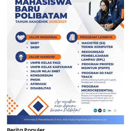
Berita Populer