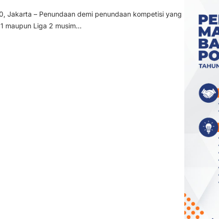
 Jakarta – Penundaan demi penundaan kompetisi yang
1 maupun Liga 2 musim...