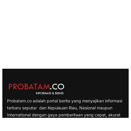
Probatam.co adalah portal berita yang menyajikan informasi
terbaru seputar dan Kepulauan Riau, Nasional maupun
International dengan gaya pemberitaan yang cepat, akurat
dan terpercaya