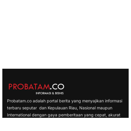
Probatam.co adalah portal berita yang menyajikan informasi
terbaru seputar dan Kepulauan Riau, Nasional maupun
International dengan gaya pemberitaan yang cepat, akurat
dan terpercaya