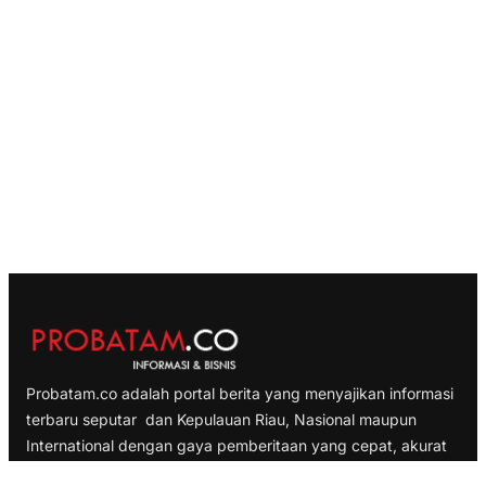
Probatam.co adalah portal berita yang menyajikan informasi
terbaru seputar dan Kepulauan Riau, Nasional maupun
International dengan gaya pemberitaan yang cepat, akurat
dan terpercaya