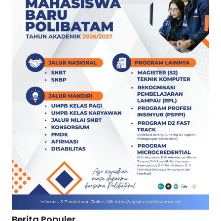
Berita Populer