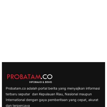
Probatam.co adalah portal berita yang menyajikan informasi
terbaru seputar dan Kepulauan Riau, Nasional maupun
International dengan gaya pemberitaan yang cepat, akurat
dan terpercaya