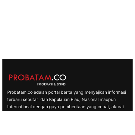
Probatam.co adalah portal berita yang menyajikan informasi
terbaru seputar dan Kepulauan Riau, Nasional maupun
International dengan gaya pemberitaan yang cepat, akurat
dan terpercaya
TELUSURI