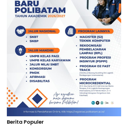
Berita Populer