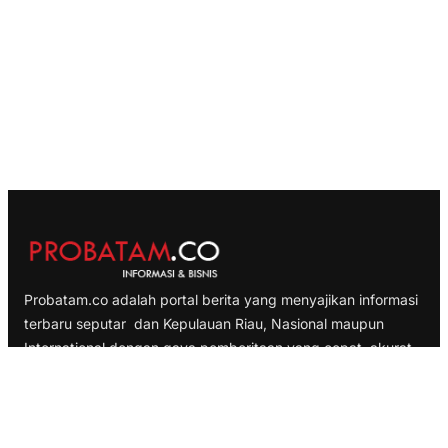
Probatam.co adalah portal berita yang menyajikan informasi
terbaru seputar dan Kepulauan Riau, Nasional maupun
International dengan gaya pemberitaan yang cepat, akurat
dan terpercaya
TELUSURI