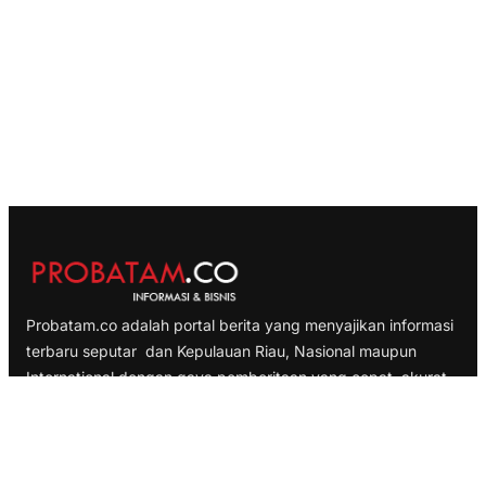
Probatam.co adalah portal berita yang menyajikan informasi
terbaru seputar dan Kepulauan Riau, Nasional maupun
International dengan gaya pemberitaan yang cepat, akurat
dan terpercaya
TELUSURI