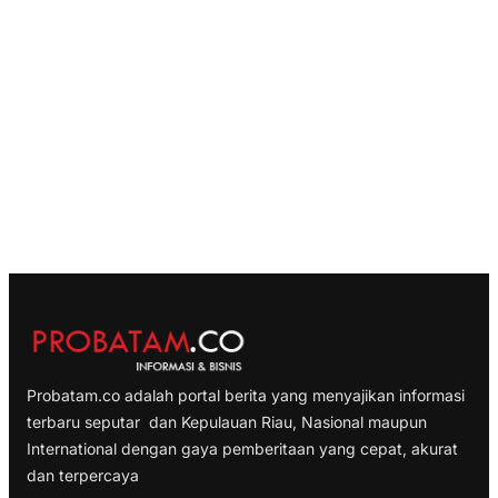
Probatam.co adalah portal berita yang menyajikan informasi
terbaru seputar dan Kepulauan Riau, Nasional maupun
International dengan gaya pemberitaan yang cepat, akurat
dan terpercaya