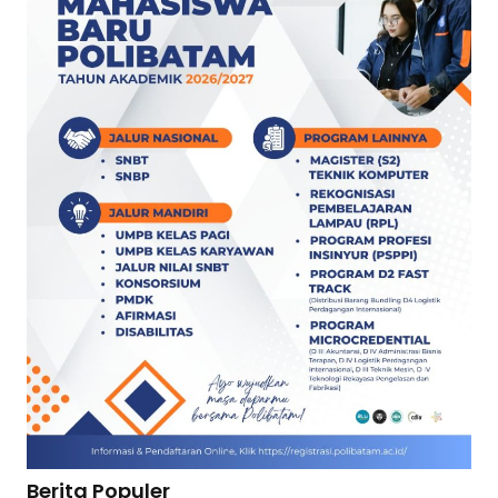
Berita Populer