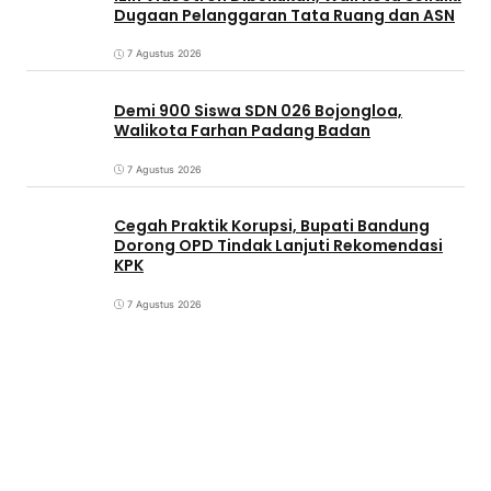
Dugaan Pelanggaran Tata Ruang dan ASN
7 Agustus 2026
Demi 900 Siswa SDN 026 Bojongloa,
Walikota Farhan Padang Badan
7 Agustus 2026
Cegah Praktik Korupsi, Bupati Bandung
Dorong OPD Tindak Lanjuti Rekomendasi
KPK
7 Agustus 2026