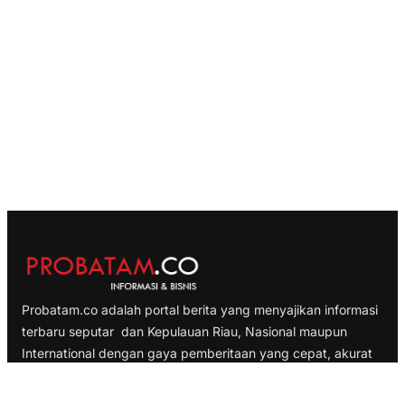
Probatam.co adalah portal berita yang menyajikan informasi
terbaru seputar dan Kepulauan Riau, Nasional maupun
International dengan gaya pemberitaan yang cepat, akurat
dan terpercaya