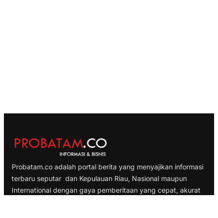
Probatam.co adalah portal berita yang menyajikan informasi
terbaru seputar dan Kepulauan Riau, Nasional maupun
International dengan gaya pemberitaan yang cepat, akurat
dan terpercaya