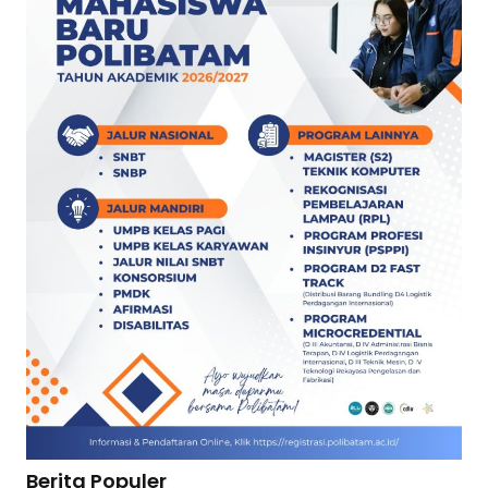
Berita Populer