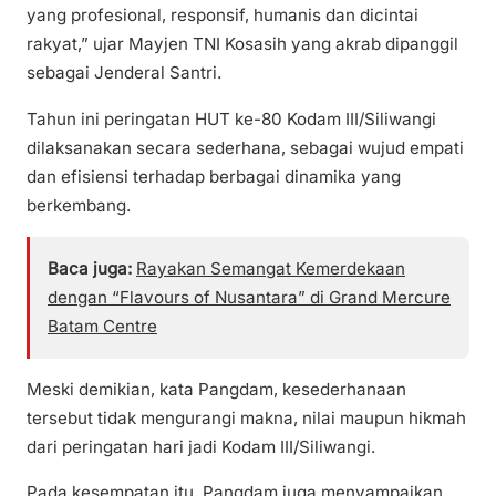
yang profesional, responsif, humanis dan dicintai
rakyat,” ujar Mayjen TNI Kosasih yang akrab dipanggil
sebagai Jenderal Santri.
Tahun ini peringatan HUT ke-80 Kodam III/Siliwangi
dilaksanakan secara sederhana, sebagai wujud empati
dan efisiensi terhadap berbagai dinamika yang
berkembang.
Baca juga:
Rayakan Semangat Kemerdekaan
dengan “Flavours of Nusantara” di Grand Mercure
Batam Centre
Meski demikian, kata Pangdam, kesederhanaan
tersebut tidak mengurangi makna, nilai maupun hikmah
dari peringatan hari jadi Kodam III/Siliwangi.
Pada kesempatan itu, Pangdam juga menyampaikan