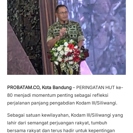
PROBATAM.CO, Kota Bandung
– PERINGATAN HUT ke-
80 menjadi momentum penting sebagai refleksi
perjalanan panjang pengabdian Kodam III/Siliwangi.
Sebagai satuan kewilayahan, Kodam III/Siliwangi yang
lahir dari semangat perjuangan rakyat, tumbuh
bersama rakyat dan terus hadir untuk kepentingan