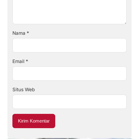
Nama
*
Email
*
Situs Web