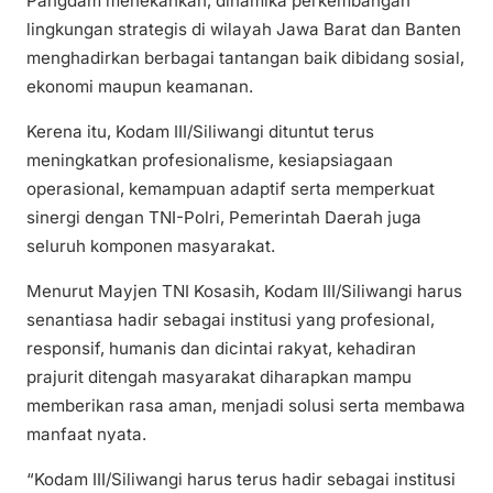
Pangdam menekankan, dinamika perkembangan
lingkungan strategis di wilayah Jawa Barat dan Banten
menghadirkan berbagai tantangan baik dibidang sosial,
ekonomi maupun keamanan.
Kerena itu, Kodam III/Siliwangi dituntut terus
meningkatkan profesionalisme, kesiapsiagaan
operasional, kemampuan adaptif serta memperkuat
sinergi dengan TNI-Polri, Pemerintah Daerah juga
seluruh komponen masyarakat.
Menurut Mayjen TNI Kosasih, Kodam III/Siliwangi harus
senantiasa hadir sebagai institusi yang profesional,
responsif, humanis dan dicintai rakyat, kehadiran
prajurit ditengah masyarakat diharapkan mampu
memberikan rasa aman, menjadi solusi serta membawa
manfaat nyata.
“Kodam III/Siliwangi harus terus hadir sebagai institusi