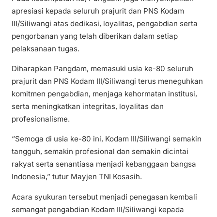
apresiasi kepada seluruh prajurit dan PNS Kodam
III/Siliwangi atas dedikasi, loyalitas, pengabdian serta
pengorbanan yang telah diberikan dalam setiap
pelaksanaan tugas.
Diharapkan Pangdam, memasuki usia ke-80 seluruh
prajurit dan PNS Kodam III/Siliwangi terus meneguhkan
komitmen pengabdian, menjaga kehormatan institusi,
serta meningkatkan integritas, loyalitas dan
profesionalisme.
“Semoga di usia ke-80 ini, Kodam III/Siliwangi semakin
tangguh, semakin profesional dan semakin dicintai
rakyat serta senantiasa menjadi kebanggaan bangsa
Indonesia,” tutur Mayjen TNI Kosasih.
Acara syukuran tersebut menjadi penegasan kembali
semangat pengabdian Kodam III/Siliwangi kepada