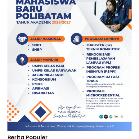
Berita Populer