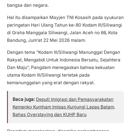
bangsa dan negara.
Hal itu disampaikan Mayjen TNI Kosasih pada syukuran
peringatan Hari Ulang Tahun ke-80 Kodam III/Siliwangi
di Graha Manggala Siliwangi, Jalan Aceh no 66, Kota
Bandung, Jum’at 22 Mei 2026 malam.
Dengan tema “Kodam III/Siliwangi Manunggal Dengan
Rakyat, Mengabdi Untuk Indonesia Bersatu, Sejahtera
Dan Maju”, Pangdam menegaskan bahwa kekuatan
utama Kodam III/Siliwangi terletak pada
kemanunggalan yang erat dengan rakyat.
Baca juga:
Deputi Imigrasi dan Pemasyarakatan
Kemenko Kumham Imipas Kunjungi Lapas Batam,
Bahas Overstaying dan KUHP Baru