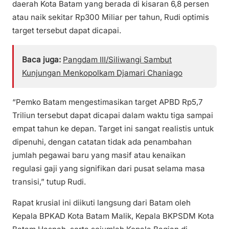
daerah Kota Batam yang berada di kisaran 6,8 persen
atau naik sekitar Rp300 Miliar per tahun, Rudi optimis
target tersebut dapat dicapai.
Baca juga:
Pangdam III/Siliwangi Sambut
Kunjungan Menkopolkam Djamari Chaniago
“Pemko Batam mengestimasikan target APBD Rp5,7
Triliun tersebut dapat dicapai dalam waktu tiga sampai
empat tahun ke depan. Target ini sangat realistis untuk
dipenuhi, dengan catatan tidak ada penambahan
jumlah pegawai baru yang masif atau kenaikan
regulasi gaji yang signifikan dari pusat selama masa
transisi,” tutup Rudi.
Rapat krusial ini diikuti langsung dari Batam oleh
Kepala BPKAD Kota Batam Malik, Kepala BKPSDM Kota