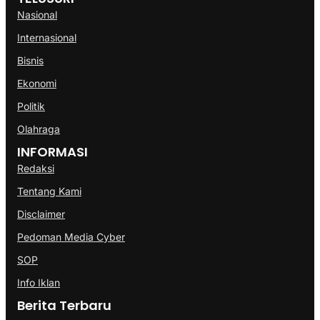
Nasional
Internasional
Bisnis
Ekonomi
Politik
Olahraga
INFORMASI
Redaksi
Tentang Kami
Disclaimer
Pedoman Media Cyber
SOP
Info Iklan
Berita Terbaru