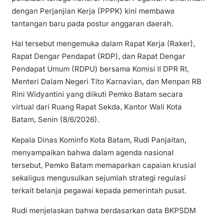
dengan Perjanjian Kerja (PPPK) kini membawa
tantangan baru pada postur anggaran daerah.
Hal tersebut mengemuka dalam Rapat Kerja (Raker),
Rapat Dengar Pendapat (RDP), dan Rapat Dengar
Pendapat Umum (RDPU) bersama Komisi II DPR RI,
Menteri Dalam Negeri Tito Karnavian, dan Menpan RB
Rini Widyantini yang diikuti Pemko Batam secara
virtual dari Ruang Rapat Sekda, Kantor Wali Kota
Batam, Senin (8/6/2026).
Kepala Dinas Kominfo Kota Batam, Rudi Panjaitan,
menyampaikan bahwa dalam agenda nasional
tersebut, Pemko Batam memaparkan capaian krusial
sekaligus mengusulkan sejumlah strategi regulasi
terkait belanja pegawai kepada pemerintah pusat.
Rudi menjelaskan bahwa berdasarkan data BKPSDM