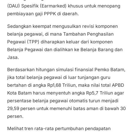
(DAU) Spesifik (Earmarked) khusus untuk menopang
pembiayaan gaji PPPK di daerah.
Sedangkan keempat mengusulkan revisi komponen
belanja pegawai, di mana Tambahan Penghasilan
Pegawai (TPP) diharapkan keluar dari komponen
Belanja Pegawai dan dialihkan ke Belanja Barang dan
Jasa.
Berdasarkan hitungan simulasi finansial Pemko Batam,
jika total belanja pegawai di luar tunjangan guru
bertahan di angka Rp1,68 Triliun, maka nilai total APBD
Kota Batam harus menyentuh angka Rp5,7 Triliun agar
persentase belanja pegawai otomatis turun menjadi
29,59 persen untuk memenuhi batas aman di bawah 30
persen.
Melihat tren rata-rata pertumbuhan pendapatan