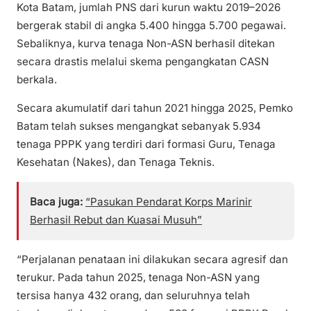
Kota Batam, jumlah PNS dari kurun waktu 2019–2026
bergerak stabil di angka 5.400 hingga 5.700 pegawai.
Sebaliknya, kurva tenaga Non-ASN berhasil ditekan
secara drastis melalui skema pengangkatan CASN
berkala.
Secara akumulatif dari tahun 2021 hingga 2025, Pemko
Batam telah sukses mengangkat sebanyak 5.934
tenaga PPPK yang terdiri dari formasi Guru, Tenaga
Kesehatan (Nakes), dan Tenaga Teknis.
Baca juga:
“Pasukan Pendarat Korps Marinir
Berhasil Rebut dan Kuasai Musuh”
“Perjalanan penataan ini dilakukan secara agresif dan
terukur. Pada tahun 2025, tenaga Non-ASN yang
tersisa hanya 432 orang, dan seluruhnya telah