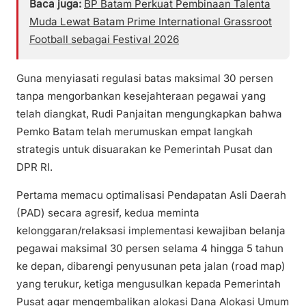
Baca juga:
BP Batam Perkuat Pembinaan Talenta
Muda Lewat Batam Prime International Grassroot
Football sebagai Festival 2026
Guna menyiasati regulasi batas maksimal 30 persen
tanpa mengorbankan kesejahteraan pegawai yang
telah diangkat, Rudi Panjaitan mengungkapkan bahwa
Pemko Batam telah merumuskan empat langkah
strategis untuk disuarakan ke Pemerintah Pusat dan
DPR RI.
Pertama memacu optimalisasi Pendapatan Asli Daerah
(PAD) secara agresif, kedua meminta
kelonggaran/relaksasi implementasi kewajiban belanja
pegawai maksimal 30 persen selama 4 hingga 5 tahun
ke depan, dibarengi penyusunan peta jalan (road map)
yang terukur, ketiga mengusulkan kepada Pemerintah
Pusat agar mengembalikan alokasi Dana Alokasi Umum