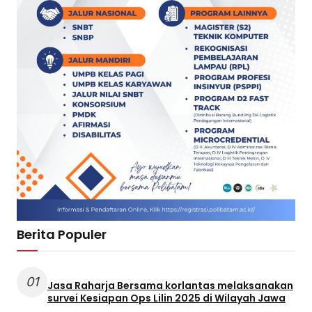
Berita Populer
01
Jasa Raharja Bersama korlantas melaksanakan
survei Kesiapan Ops Lilin 2025 di Wilayah Jawa