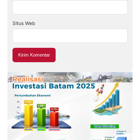
Situs Web