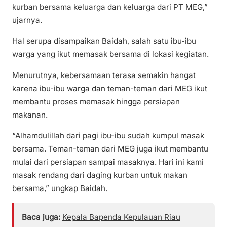
kurban bersama keluarga dan keluarga dari PT MEG,”
ujarnya.
Hal serupa disampaikan Baidah, salah satu ibu-ibu
warga yang ikut memasak bersama di lokasi kegiatan.
Menurutnya, kebersamaan terasa semakin hangat
karena ibu-ibu warga dan teman-teman dari MEG ikut
membantu proses memasak hingga persiapan
makanan.
“Alhamdulillah dari pagi ibu-ibu sudah kumpul masak
bersama. Teman-teman dari MEG juga ikut membantu
mulai dari persiapan sampai masaknya. Hari ini kami
masak rendang dari daging kurban untuk makan
bersama,” ungkap Baidah.
Baca juga:
Kepala Bapenda Kepulauan Riau