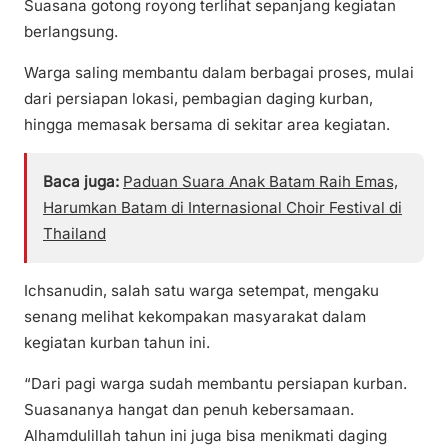
Suasana gotong royong terlihat sepanjang kegiatan
berlangsung.
Warga saling membantu dalam berbagai proses, mulai
dari persiapan lokasi, pembagian daging kurban,
hingga memasak bersama di sekitar area kegiatan.
Baca juga:
Paduan Suara Anak Batam Raih Emas,
Harumkan Batam di Internasional Choir Festival di
Thailand
Ichsanudin, salah satu warga setempat, mengaku
senang melihat kekompakan masyarakat dalam
kegiatan kurban tahun ini.
“Dari pagi warga sudah membantu persiapan kurban.
Suasananya hangat dan penuh kebersamaan.
Alhamdulillah tahun ini juga bisa menikmati daging