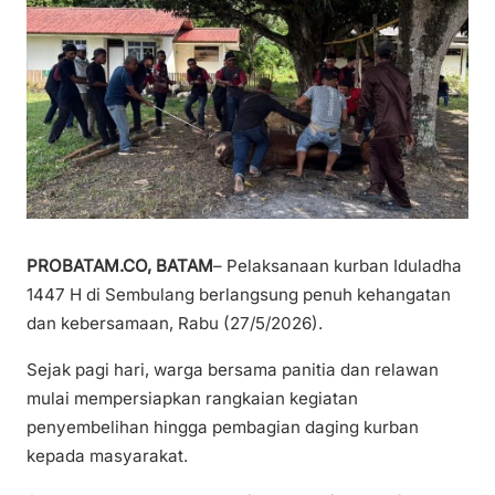
PROBATAM.CO, BATAM
– Pelaksanaan kurban Iduladha
1447 H di Sembulang berlangsung penuh kehangatan
dan kebersamaan, Rabu (27/5/2026).
Sejak pagi hari, warga bersama panitia dan relawan
mulai mempersiapkan rangkaian kegiatan
penyembelihan hingga pembagian daging kurban
kepada masyarakat.