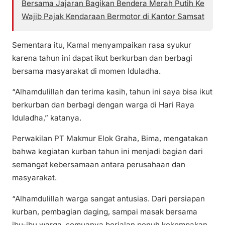
Bersama Jajaran Bagikan Bendera Merah Putih Ke
Wajib Pajak Kendaraan Bermotor di Kantor Samsat
Sementara itu, Kamal menyampaikan rasa syukur
karena tahun ini dapat ikut berkurban dan berbagi
bersama masyarakat di momen Iduladha.
“Alhamdulillah dan terima kasih, tahun ini saya bisa ikut
berkurban dan berbagi dengan warga di Hari Raya
Iduladha,” katanya.
Perwakilan PT Makmur Elok Graha, Bima, mengatakan
bahwa kegiatan kurban tahun ini menjadi bagian dari
semangat kebersamaan antara perusahaan dan
masyarakat.
“Alhamdulillah warga sangat antusias. Dari persiapan
kurban, pembagian daging, sampai masak bersama
ibu-ibu warga, semuanya berjalan penuh kekompakan