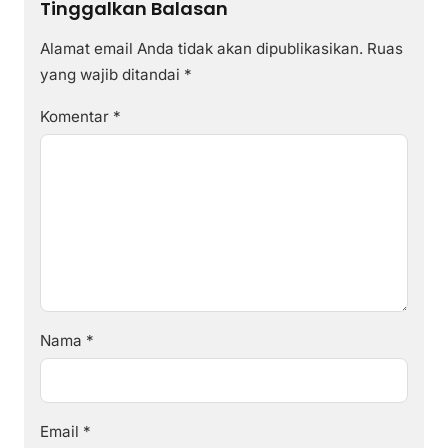
Tinggalkan Balasan
Alamat email Anda tidak akan dipublikasikan.
Ruas
yang wajib ditandai
*
Komentar
*
Nama
*
Email
*