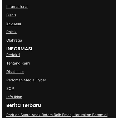
Internasional
Bisnis
Ekonomi
Politik
Olahraga
INFORMASI
Redaksi
Tentang Kami
Disclaimer
Pedoman Media Cyber
SOP
Info Iklan
Berita Terbaru
Paduan Suara Anak Batam Raih Emas, Harumkan Batam di