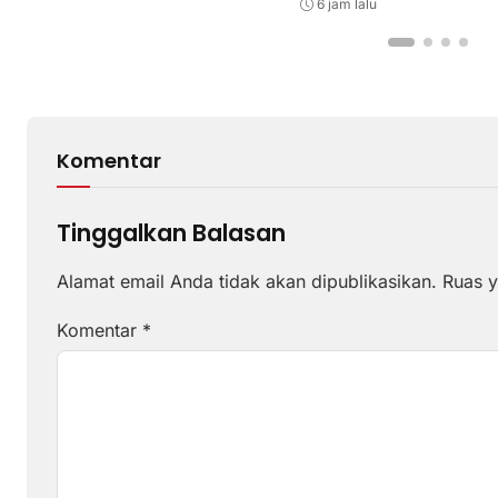
LMS
6 jam lalu
Komentar
Tinggalkan Balasan
Alamat email Anda tidak akan dipublikasikan.
Ruas y
Komentar
*