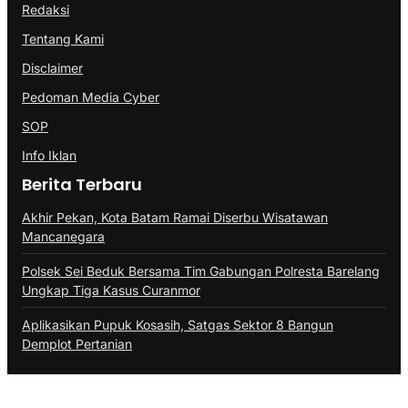
Redaksi
Tentang Kami
Disclaimer
Pedoman Media Cyber
SOP
Info Iklan
Berita Terbaru
Akhir Pekan, Kota Batam Ramai Diserbu Wisatawan
Mancanegara
Polsek Sei Beduk Bersama Tim Gabungan Polresta Barelang
Ungkap Tiga Kasus Curanmor
Aplikasikan Pupuk Kosasih, Satgas Sektor 8 Bangun
Demplot Pertanian