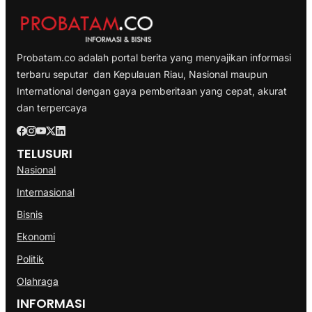
Probatam.co adalah portal berita yang menyajikan informasi
terbaru seputar dan Kepulauan Riau, Nasional maupun
International dengan gaya pemberitaan yang cepat, akurat
dan terpercaya
TELUSURI
Nasional
Internasional
Bisnis
Ekonomi
Politik
Olahraga
INFORMASI