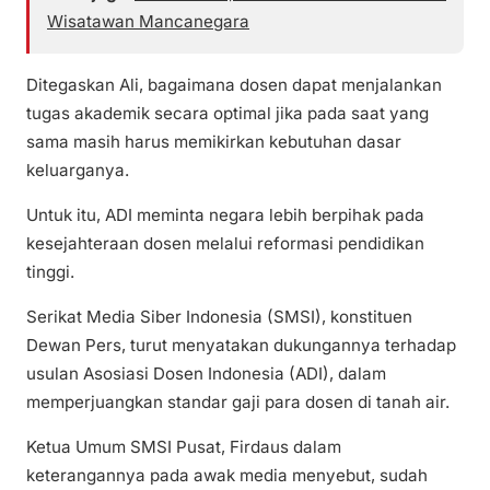
Wisatawan Mancanegara
Ditegaskan Ali, bagaimana dosen dapat menjalankan
tugas akademik secara optimal jika pada saat yang
sama masih harus memikirkan kebutuhan dasar
keluarganya.
Untuk itu, ADI meminta negara lebih berpihak pada
kesejahteraan dosen melalui reformasi pendidikan
tinggi.
Serikat Media Siber Indonesia (SMSI), konstituen
Dewan Pers, turut menyatakan dukungannya terhadap
usulan Asosiasi Dosen Indonesia (ADI), dalam
memperjuangkan standar gaji para dosen di tanah air.
Ketua Umum SMSI Pusat, Firdaus dalam
keterangannya pada awak media menyebut, sudah