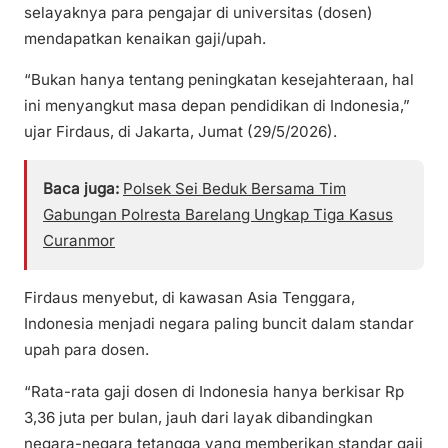
selayaknya para pengajar di universitas (dosen)
mendapatkan kenaikan gaji/upah.
“Bukan hanya tentang peningkatan kesejahteraan, hal
ini menyangkut masa depan pendidikan di Indonesia,”
ujar Firdaus, di Jakarta, Jumat (29/5/2026).
Baca juga:
Polsek Sei Beduk Bersama Tim
Gabungan Polresta Barelang Ungkap Tiga Kasus
Curanmor
Firdaus menyebut, di kawasan Asia Tenggara,
Indonesia menjadi negara paling buncit dalam standar
upah para dosen.
“Rata-rata gaji dosen di Indonesia hanya berkisar Rp
3,36 juta per bulan, jauh dari layak dibandingkan
negara-negara tetangga yang memberikan standar gaji