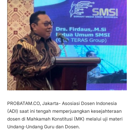
PROBATAM.CO, Jakarta- Asosiasi Dosen Indonesia
(ADI) saat ini tengah memperjuangkan kesejahteraan
dosen di Mahkamah Konstitusi (MK) melalui uji materi
Undang-Undang Guru dan Dosen.