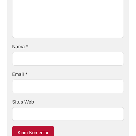
Nama
*
Email
*
Situs Web