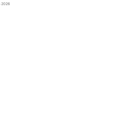
s 2026