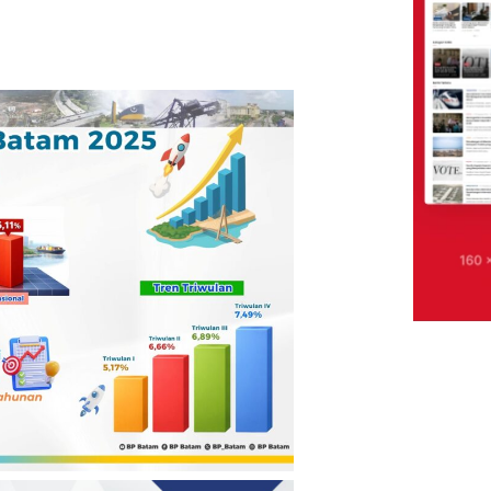
san Digital