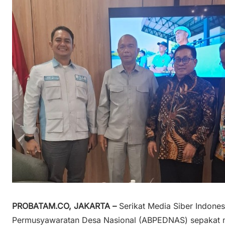
PROBATAM.CO, JAKARTA –
Serikat Media Siber Indone
Permusyawaratan Desa Nasional (ABPEDNAS) sepakat 